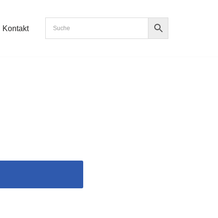
Kontakt