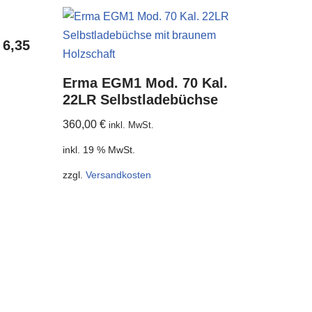
 6,35
Erma EGM1 Mod. 70 Kal.
22LR Selbstladebüchse
360,00
€
inkl. MwSt.
inkl. 19 % MwSt.
zzgl.
Versandkosten