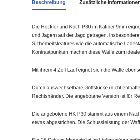
Beschreibung
Zusätzliche Informatione
Die Heckler und Koch P30 im Kaliber 9mm eignet
und Jägern auf der Jagd getragen. Insbesondere
Sicherheitsfeatures wie die automatische Ladest
Kontrastpunkten machen diese Waffe zum idealen 
Mit ihrem 4 Zoll Lauf eignet sich die Waffe ebens
Durch auswechselbare Griffstücke (nicht enthalte
Rechtshänder. Die angebotene Version ist für Re
Die angebotene HK P30 stammt aus einem Nachlas
etwas abgestrichen. Die Schussleistung der Waffe