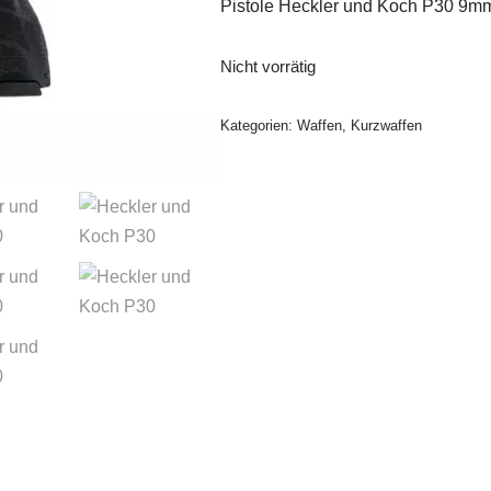
Pistole Heckler und Koch P30 9m
Nicht vorrätig
Kategorien:
Waffen
,
Kurzwaffen