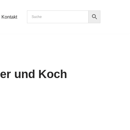
Kontakt
ler und Koch