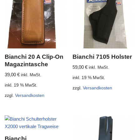
Bianchi 20 A Clip-On
Bianchi 7105 Holster
Magazintasche
59,00
€
inkl. MwSt.
39,00
€
inkl. MwSt.
inkl. 19 % MwSt.
inkl. 19 % MwSt.
zzgl.
Versandkosten
zzgl.
Versandkosten
Bianchi