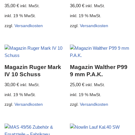
35,00
€
36,00
€
inkl. MwSt.
inkl. MwSt.
inkl. 19 % MwSt.
inkl. 19 % MwSt.
zzgl.
Versandkosten
zzgl.
Versandkosten
Magazin Ruger Mark
Magazin Walther P99
IV 10 Schuss
9 mm P.A.K.
30,00
€
25,00
€
inkl. MwSt.
inkl. MwSt.
inkl. 19 % MwSt.
inkl. 19 % MwSt.
zzgl.
Versandkosten
zzgl.
Versandkosten