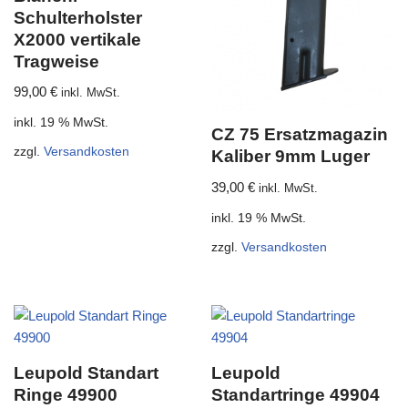
Schulterholster
X2000 vertikale
Tragweise
99,00
€
inkl. MwSt.
inkl. 19 % MwSt.
CZ 75 Ersatzmagazin
zzgl.
Versandkosten
Kaliber 9mm Luger
39,00
€
inkl. MwSt.
inkl. 19 % MwSt.
zzgl.
Versandkosten
Leupold Standart
Leupold
Ringe 49900
Standartringe 49904