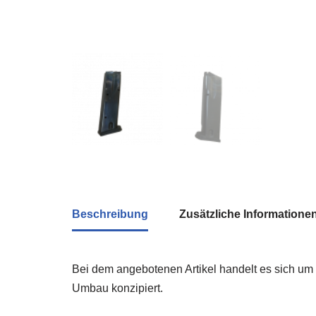
Beschreibung
Zusätzliche Informatione
Bei dem angebotenen Artikel handelt es sich um
Umbau konzipiert.