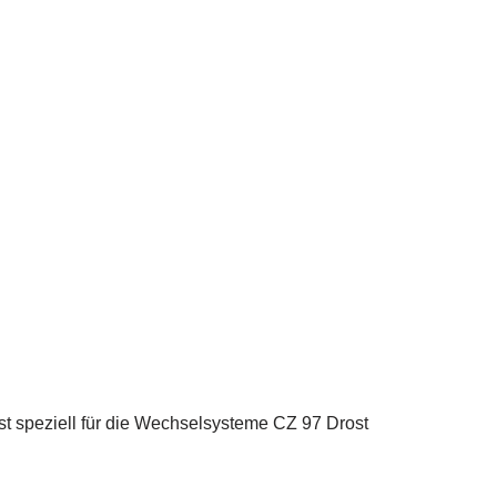
t speziell für die Wechselsysteme CZ 97 Drost