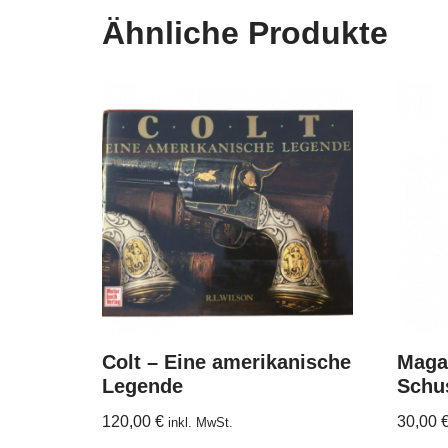
Ähnliche Produkte
Colt – Eine amerikanische
Maga
Legende
Schu
120,00
€
30,00
inkl. MwSt.