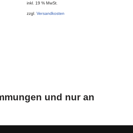
inkl. 19 % MwSt.
zzgl.
Versandkosten
timmungen und nur an