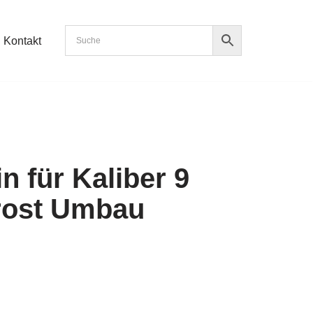
Kontakt
n für Kaliber 9
rost Umbau