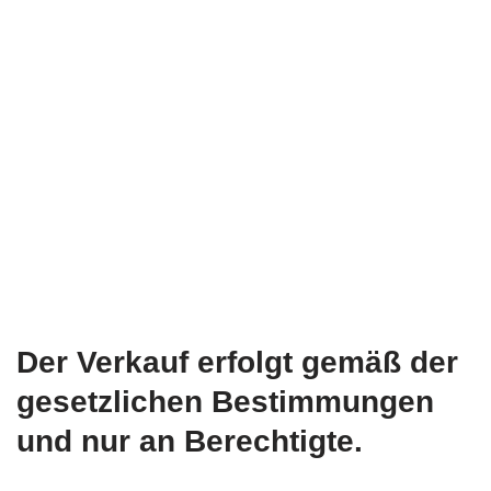
Der Verkauf erfolgt gemäß der
gesetzlichen Bestimmungen
und nur an Berechtigte.