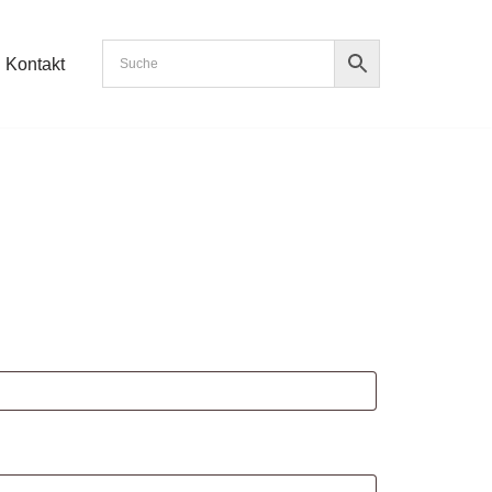
Kontakt