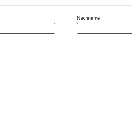
Nachname