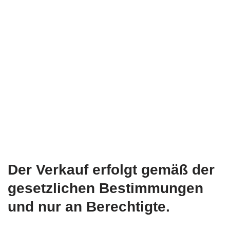
Der Verkauf erfolgt gemäß der
gesetzlichen Bestimmungen
und nur an Berechtigte.