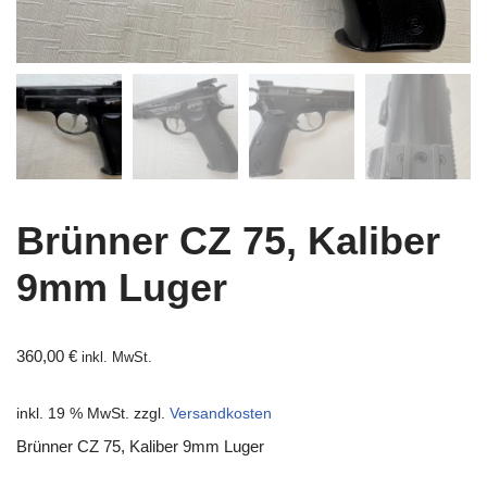
Brünner CZ 75, Kaliber
9mm Luger
360,00
€
inkl. MwSt.
inkl. 19 % MwSt.
zzgl.
Versandkosten
Brünner CZ 75, Kaliber 9mm Luger