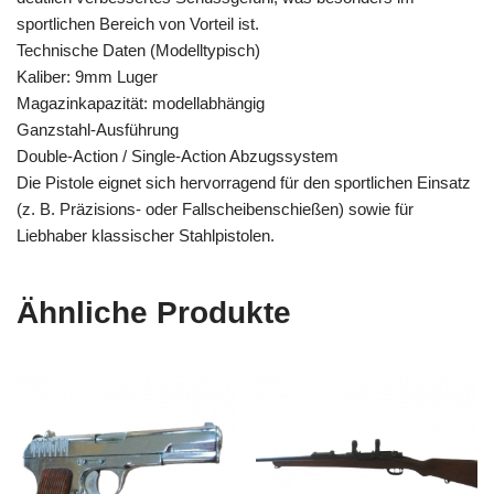
sportlichen Bereich von Vorteil ist.
Technische Daten (Modelltypisch)
Kaliber: 9mm Luger
Magazinkapazität: modellabhängig
Ganzstahl-Ausführung
Double-Action / Single-Action Abzugssystem
Die Pistole eignet sich hervorragend für den sportlichen Einsatz
(z. B. Präzisions- oder Fallscheibenschießen) sowie für
Liebhaber klassischer Stahlpistolen.
Ähnliche Produkte