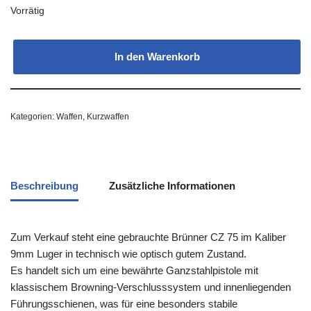
Vorrätig
In den Warenkorb
Kategorien:
Waffen
,
Kurzwaffen
Beschreibung
Zusätzliche Informationen
Zum Verkauf steht eine gebrauchte Brünner CZ 75 im Kaliber
9mm Luger in technisch wie optisch gutem Zustand.
Es handelt sich um eine bewährte Ganzstahlpistole mit
klassischem Browning-Verschlusssystem und innenliegenden
Führungsschienen, was für eine besonders stabile