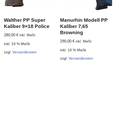
Walther PP Super
Manurhin Modell PP
Kaliber 9×18 Police
Kaliber 7,65
Browning
280,00
€
inkl. MwSt.
290,00
€
inkl. MwSt.
inkl. 19 % MwSt.
inkl. 19 % MwSt.
zzgl.
Versandkosten
zzgl.
Versandkosten