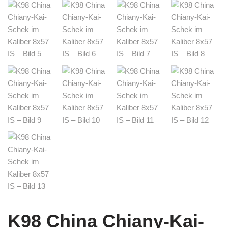
K98 China Chiany-Kai-