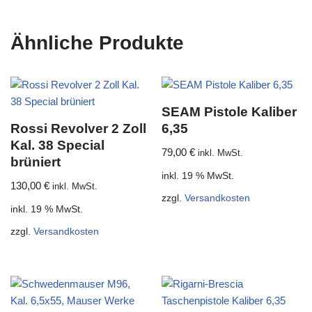
Ähnliche Produkte
SEAM Pistole Kaliber
Rossi Revolver 2 Zoll
6,35
Kal. 38 Special
79,00
€
inkl. MwSt.
brüniert
inkl. 19 % MwSt.
130,00
€
inkl. MwSt.
zzgl.
Versandkosten
inkl. 19 % MwSt.
zzgl.
Versandkosten