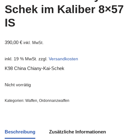
Schek im Kaliber 8×57
IS
390,00
€
inkl. MwSt.
inkl. 19 % MwSt.
zzgl.
Versandkosten
K98 China Chiany-Kai-Schek
Nicht vorrätig
Kategorien:
Waffen
,
Ordonnanzwaffen
Beschreibung
Zusätzliche Informationen