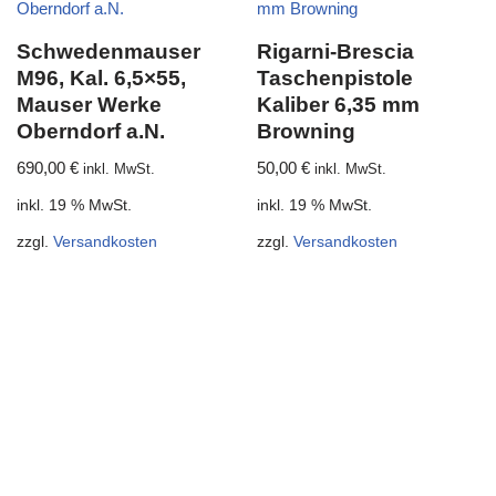
Schwedenmauser
Rigarni-Brescia
M96, Kal. 6,5×55,
Taschenpistole
Mauser Werke
Kaliber 6,35 mm
Oberndorf a.N.
Browning
690,00
€
50,00
€
inkl. MwSt.
inkl. MwSt.
inkl. 19 % MwSt.
inkl. 19 % MwSt.
zzgl.
Versandkosten
zzgl.
Versandkosten