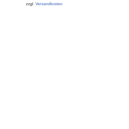
zzgl.
Versandkosten