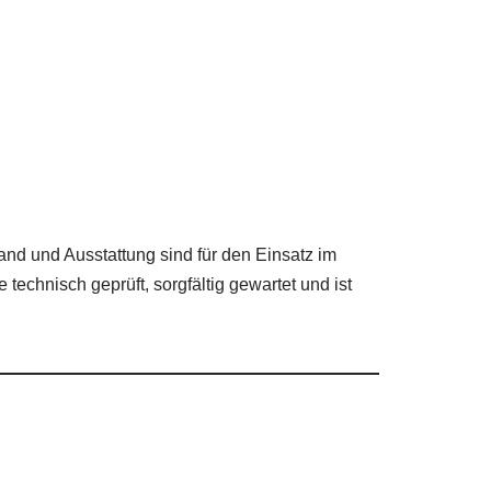
tand und Ausstattung sind für den Einsatz im
hnisch geprüft, sorgfältig gewartet und ist