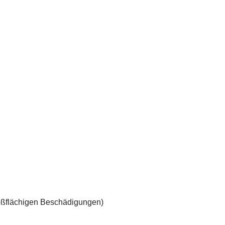
roßflächigen Beschädigungen)