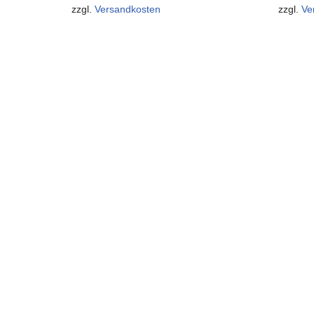
zzgl.
Versandkosten
zzgl.
Ve