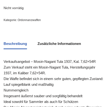
Nicht vorrätig
Kategorie:
Ordonnanzwaffen
Beschreibung
Zusätzliche Informationen
Verkaufsangebot – Mosin-Nagant Tula 1937, Kal. 7,62×54R
Zum Verkauf steht ein Mosin-Nagant Tula, Herstellungsjahr
1937, im Kaliber 7,62×54R.
Die Waffe befindet sich in einem sehr guten, gepflegten Zustand:
Lauf spiegelblank und maßhaltig
Nummerngleich
Insgesamt äußerst sauber und sorgfältig behandelt
Ideal sowohl für Sammler als auch für Schützen