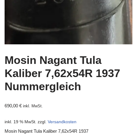
Mosin Nagant Tula
Kaliber 7,62x54R 1937
Nummergleich
690,00
€
inkl. MwSt.
inkl. 19 % MwSt.
zzgl.
Versandkosten
Mosin Nagant Tula Kaliber 7,62x54R 1937