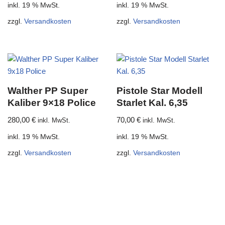
inkl. 19 % MwSt.
inkl. 19 % MwSt.
zzgl.
Versandkosten
zzgl.
Versandkosten
Walther PP Super
Pistole Star Modell
Kaliber 9×18 Police
Starlet Kal. 6,35
280,00
€
70,00
€
inkl. MwSt.
inkl. MwSt.
inkl. 19 % MwSt.
inkl. 19 % MwSt.
zzgl.
Versandkosten
zzgl.
Versandkosten