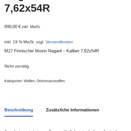
7,62x54R
890,00
€
inkl. MwSt.
inkl. 19 % MwSt.
zzgl.
Versandkosten
M27 Finnischer Mosin Nagant – Kaliber 7,62x54R
Nicht vorrätig
Kategorien:
Waffen
,
Ordonnanzwaffen
Beschreibung
Zusätzliche Informationen