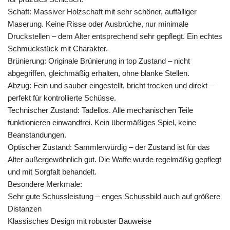
Schaft: Massiver Holzschaft mit sehr schöner, auffälliger
Maserung. Keine Risse oder Ausbrüche, nur minimale
Druckstellen – dem Alter entsprechend sehr gepflegt. Ein echtes
Schmuckstück mit Charakter.
Brünierung: Originale Brünierung in top Zustand – nicht
abgegriffen, gleichmäßig erhalten, ohne blanke Stellen.
Abzug: Fein und sauber eingestellt, bricht trocken und direkt –
perfekt für kontrollierte Schüsse.
Technischer Zustand: Tadellos. Alle mechanischen Teile
funktionieren einwandfrei. Kein übermäßiges Spiel, keine
Beanstandungen.
Optischer Zustand: Sammlerwürdig – der Zustand ist für das
Alter außergewöhnlich gut. Die Waffe wurde regelmäßig gepflegt
und mit Sorgfalt behandelt.
Besondere Merkmale:
Sehr gute Schussleistung – enges Schussbild auch auf größere
Distanzen
Klassisches Design mit robuster Bauweise