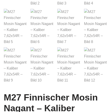
M27 Finnischer Mosin
Nagant – Kaliber