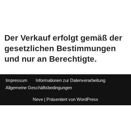
Der Verkauf erfolgt gemäß der
gesetzlichen Bestimmungen
und nur an Berechtigte.
Impressum
Informationen zur Datenverarbeitung
Allgemeine Geschäftsbedingungen
Neve
| Präsentiert von
WordPress
Alle Preise inkl. der gesetzlichen MwSt.
Vertrag widerrufen