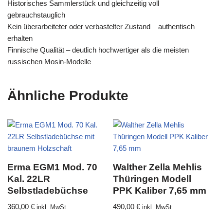
Historisches Sammlerstück und gleichzeitig voll
gebrauchstauglich
Kein überarbeiteter oder verbastelter Zustand – authentisch
erhalten
Finnische Qualität – deutlich hochwertiger als die meisten
russischen Mosin-Modelle
Ähnliche Produkte
Erma EGM1 Mod. 70
Walther Zella Mehlis
Kal. 22LR
Thüringen Modell
Selbstladebüchse
PPK Kaliber 7,65 mm
360,00
€
490,00
€
inkl. MwSt.
inkl. MwSt.