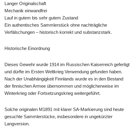
Langer Originalschaft
Mechanik einwandfrei
Lauf in gutem bis sehr gutem Zustand
Ein authentisches Sammlerstück ohne nachträgliche
Verfälschungen – historisch korrekt und substanzstark.
Historische Einordnung
Dieses Gewehr wurde 1914 im Russischen Kaiserreich gefertigt
und dürfte im Ersten Weltkrieg Verwendung gefunden haben.
Nach der Unabhängigkeit Finnlands wurde es in den Bestand
der finnischen Armee übernommen und möglicherweise im
Winterkrieg oder Fortsetzungskrieg weitergeführt.
Solche originalen M1891 mit klarer SA-Markierung sind heute
gesuchte Sammlerstücke, insbesondere in ungekürzter
Langversion.