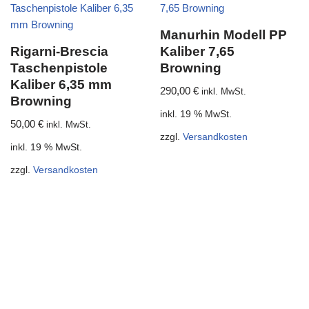
Manurhin Modell PP
Rigarni-Brescia
Kaliber 7,65
Taschenpistole
Browning
Kaliber 6,35 mm
290,00
€
inkl. MwSt.
Browning
inkl. 19 % MwSt.
50,00
€
inkl. MwSt.
zzgl.
Versandkosten
inkl. 19 % MwSt.
zzgl.
Versandkosten