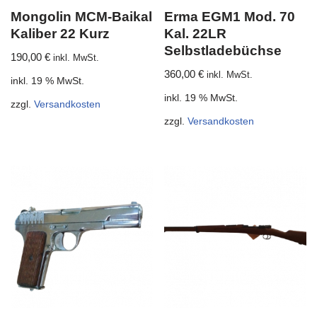
Mongolin MCM-Baikal
Erma EGM1 Mod. 70
Kaliber 22 Kurz
Kal. 22LR
Selbstladebüchse
190,00
€
inkl. MwSt.
360,00
€
inkl. MwSt.
inkl. 19 % MwSt.
inkl. 19 % MwSt.
zzgl.
Versandkosten
zzgl.
Versandkosten