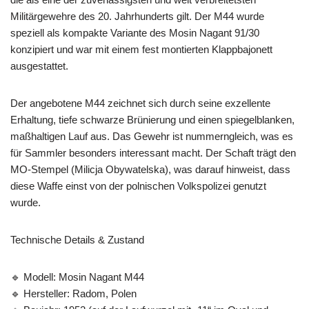
Militärgewehre des 20. Jahrhunderts gilt. Der M44 wurde
speziell als kompakte Variante des Mosin Nagant 91/30
konzipiert und war mit einem fest montierten Klappbajonett
ausgestattet.
Der angebotene M44 zeichnet sich durch seine exzellente
Erhaltung, tiefe schwarze Brünierung und einen spiegelblanken,
maßhaltigen Lauf aus. Das Gewehr ist nummerngleich, was es
für Sammler besonders interessant macht. Der Schaft trägt den
MO-Stempel (Milicja Obywatelska), was darauf hinweist, dass
diese Waffe einst von der polnischen Volkspolizei genutzt
wurde.
Technische Details & Zustand
🔹 Modell: Mosin Nagant M44
🔹 Hersteller: Radom, Polen