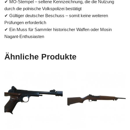
✔ MO-Stempel – seltene Kennzeichnung, die die Nutzung
durch die polnische Volkspolizei bestätigt
✔ Gültiger deutscher Beschuss – somit keine weiteren
Prüfungen erforderlich
✔ Ein Muss für Sammler historischer Waffen oder Mosin
Nagant-Enthusiasten
Ähnliche Produkte