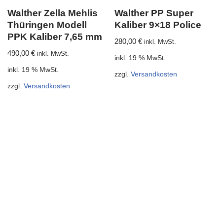
Walther Zella Mehlis
Walther PP Super
Thüringen Modell
Kaliber 9×18 Police
PPK Kaliber 7,65 mm
280,00
€
inkl. MwSt.
490,00
€
inkl. MwSt.
inkl. 19 % MwSt.
inkl. 19 % MwSt.
zzgl.
Versandkosten
zzgl.
Versandkosten