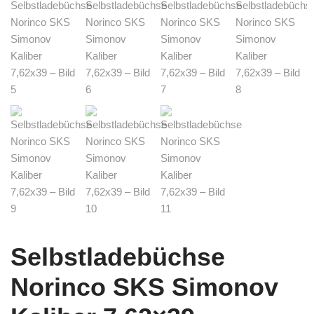
Selbstladebüchse
Norinco SKS Simonov