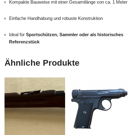
Kompakte Bauweise mit einer Gesamtlänge von ca. 1 Meter
Einfache Handhabung und robuste Konstruktion
Ideal für
Sportschützen, Sammler oder als historisches
Referenzstück
Ähnliche Produkte