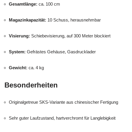
Gesamtlänge:
ca. 100 cm
Magazinkapazität:
10 Schuss, herausnehmbar
Visierung:
Schiebevisierung, auf 300 Meter blockiert
System:
Gefrästes Gehäuse, Gasdrucklader
Gewicht:
ca. 4 kg
Besonderheiten
Originalgetreue SKS-Variante aus chinesischer Fertigung
Sehr guter Laufzustand, hartverchromt für Langlebigkeit