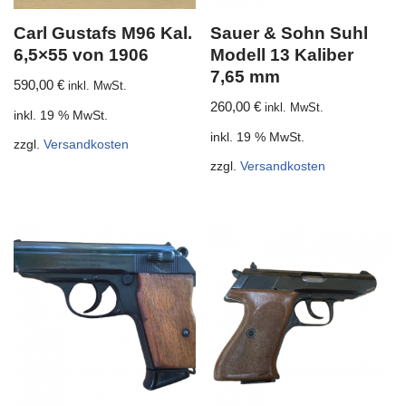
Carl Gustafs M96 Kal.
Sauer & Sohn Suhl
6,5×55 von 1906
Modell 13 Kaliber
7,65 mm
590,00
€
inkl. MwSt.
260,00
€
inkl. MwSt.
inkl. 19 % MwSt.
inkl. 19 % MwSt.
zzgl.
Versandkosten
zzgl.
Versandkosten