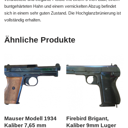
buntgehärteten Hahn und einem vernickelten Abzug befindet
sich in einem sehr guten Zustand. Die Hochglanzbrünierung ist
vollständig erhalten.
Ähnliche Produkte
Mauser Modell 1934
Firebird Brigant,
Kaliber 7,65 mm
Kaliber 9mm Luger