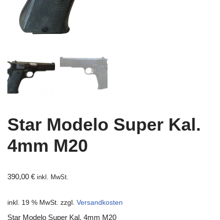
Star Modelo Super Kal.
4mm M20
390,00
€
inkl. MwSt.
inkl. 19 % MwSt.
zzgl.
Versandkosten
Star Modelo Super Kal. 4mm M20