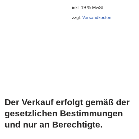
inkl. 19 % MwSt.
zzgl.
Versandkosten
Der Verkauf erfolgt gemäß der
gesetzlichen Bestimmungen
und nur an Berechtigte.