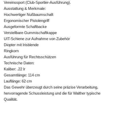
Vereinssport (Club-Sportler-Ausführung).
Ausstattung & Merkmale:
Hochwertiger Nußbaumschaft
Ergonomischer Pistolengriff
Ausgeformte Schaftbacke
Verstellbare Gummischaftkappe
UIT-Schiene zur Aufnahme von Zubehör
Diopter mit Irisblende
Ringkorn
Ausführung für Rechtsschützen
Technische Daten:
Kaliber: .22 lr
Gesamtlänge: 114 cm
Lauflänge: 62 cm
Das Gewehr überzeugt durch seine präzise Verarbeitung,
hervorragende Schussleistung und die für Walther typische
Qualität.