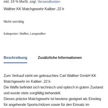
inkl. 19 % MwSt.
zzgl.
Versandkosten
Walther KK Matchgewehr Kaliber .22 lr
Nicht vorrätig
Kategorien:
Waffen
,
Langwaffen
Beschreibung
Zusätzliche Informationen
Zum Verkauf steht ein gebrauchtes Carl Walther GmbH KK
Matchgewehr im Kaliber .22 lr.
Die Waffe befindet sich technisch und optisch in gutem Zustand
und wurde stets sorgfältig behandelt.
Dieses präzise Matchgewehr ist bestens geeignet als Einstieg
für angehende Sportschützen sowie für den Einsatz im