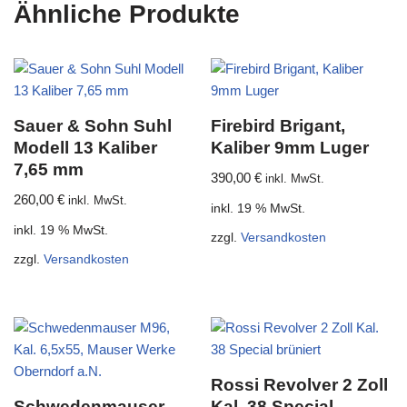
Ähnliche Produkte
Sauer & Sohn Suhl
Firebird Brigant,
Modell 13 Kaliber
Kaliber 9mm Luger
7,65 mm
390,00
€
inkl. MwSt.
260,00
€
inkl. MwSt.
inkl. 19 % MwSt.
inkl. 19 % MwSt.
zzgl.
Versandkosten
zzgl.
Versandkosten
Rossi Revolver 2 Zoll
Schwedenmauser
Kal. 38 Special