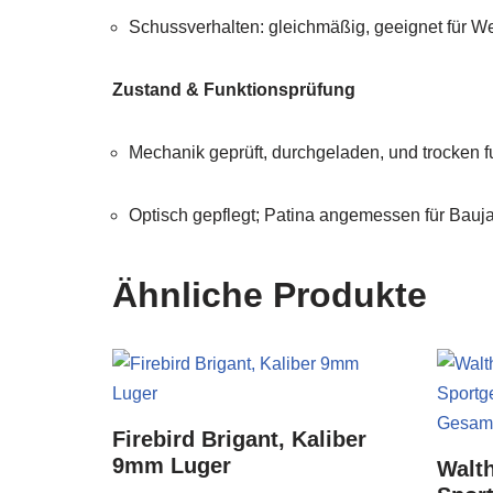
Schussverhalten: gleichmäßig, geeignet für W
Zustand & Funktionsprüfung
Mechanik geprüft, durchgeladen, und trocken fu
Optisch gepflegt; Patina angemessen für Bauj
Ähnliche Produkte
Firebird Brigant, Kaliber
9mm Luger
Walth