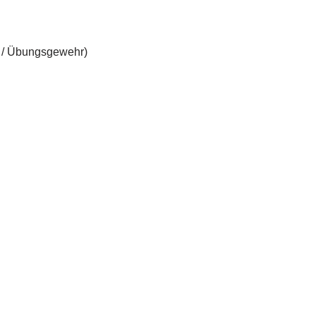
r / Übungsgewehr)