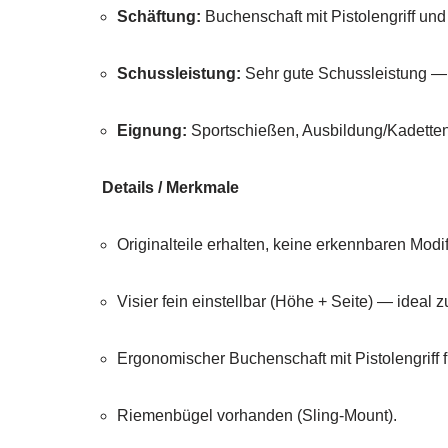
Schäftung:
Buchenschaft mit Pistolengriff u
Schussleistung:
Sehr gute Schussleistung — 
Eignung:
Sportschießen, Ausbildung/Kadette
Details / Merkmale
Originalteile erhalten, keine erkennbaren Modi
Visier fein einstellbar (Höhe + Seite) — ideal 
Ergonomischer Buchenschaft mit Pistolengriff 
Riemenbügel vorhanden (Sling-Mount).