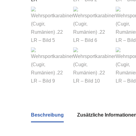
Beschreibung
Zusätzliche Informatione