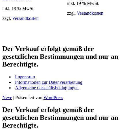
inkl. 19 % MwSt.
inkl. 19 % MwSt.
zzgl.
Versandkosten
zzgl.
Versandkosten
Der Verkauf erfolgt gemäß der
gesetzlichen Bestimmungen und nur an
Berechtigte.
Impressum
Informationen zur Datenverarbeitung
Allgemeine Geschäftsbedingungen
Neve
| Präsentiert von
WordPress
Der Verkauf erfolgt gemäß der
gesetzlichen Bestimmungen und nur an
Berechtigte.