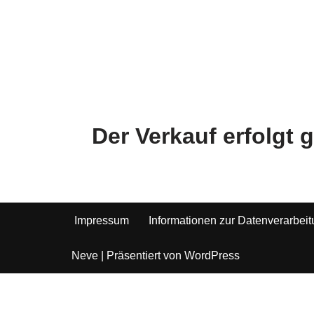
Der Verkauf erfolgt
Impressum
Informationen zur Datenverarbei
Neve
| Präsentiert von
WordPress