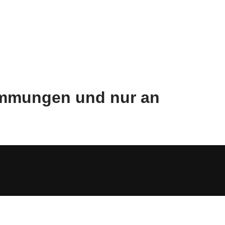
timmungen und nur an