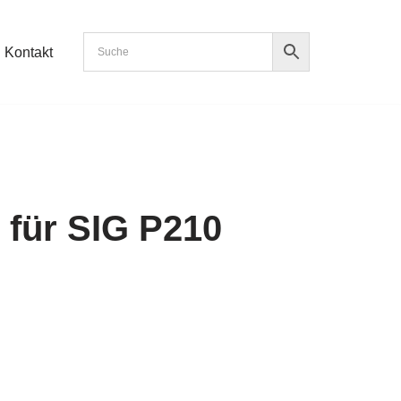
Kontakt
 für SIG P210