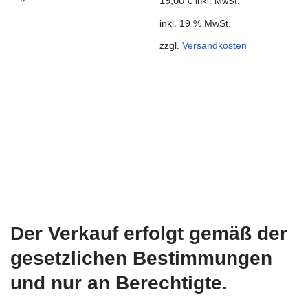
19,00
€
inkl. MwSt.
inkl. 19 % MwSt.
zzgl.
Versandkosten
Der Verkauf erfolgt gemäß der
gesetzlichen Bestimmungen
und nur an Berechtigte.