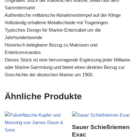
Originales Stück der Kaiserlichen Marine, selten auf dem
Sammlermarkt
Authentische militärische Abnahmestempel auf der Klinge
Vollständig erhaltene Metallscheide mit Trageringen
Typisches Design für Marine-Entersäbel um die
Jahrhundertwende
Historisch belegbarer Bezug zu Matrosen und
Enterkommandos
Dieses Stück ist eine hervorragende Ergänzung jeder Militaria-
oder Marine-Sammlung und bietet einen direkten Bezug zur
Geschichte der deutschen Marine um 1900.
Ähnliche Produkte
Sauer Schießriemen
Exac