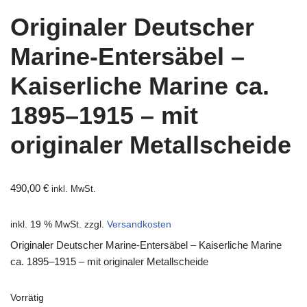
Originaler Deutscher
Marine-Entersäbel –
Kaiserliche Marine ca.
1895–1915 – mit
originaler Metallscheide
490,00
€
inkl. MwSt.
inkl. 19 % MwSt.
zzgl.
Versandkosten
Originaler Deutscher Marine-Entersäbel – Kaiserliche Marine
ca. 1895–1915 – mit originaler Metallscheide
Vorrätig