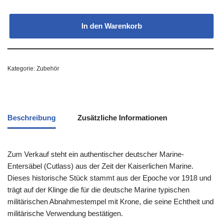
In den Warenkorb
Kategorie:
Zubehör
Beschreibung
Zusätzliche Informationen
Zum Verkauf steht ein authentischer deutscher Marine-
Entersäbel (Cutlass) aus der Zeit der Kaiserlichen Marine.
Dieses historische Stück stammt aus der Epoche vor 1918 und
trägt auf der Klinge die für die deutsche Marine typischen
militärischen Abnahmestempel mit Krone, die seine Echtheit und
militärische Verwendung bestätigen.