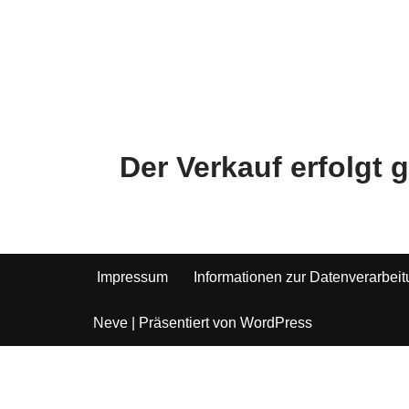
Der Verkauf erfolgt
Impressum
Informationen zur Datenverarbei
Neve
| Präsentiert von
WordPress