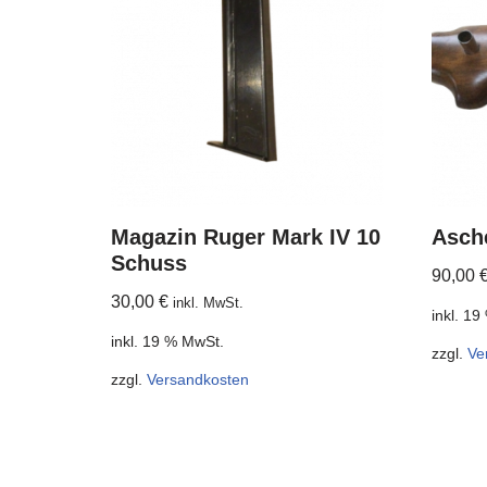
Magazin Ruger Mark IV 10
Asch
Schuss
90,00
30,00
€
inkl. MwSt.
inkl. 1
inkl. 19 % MwSt.
zzgl.
Ve
zzgl.
Versandkosten