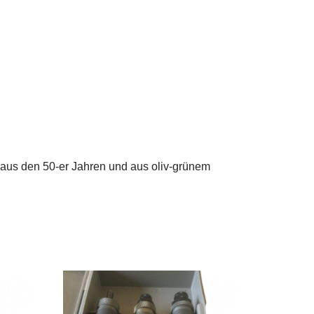
aus den 50-er Jahren und aus oliv-grünem