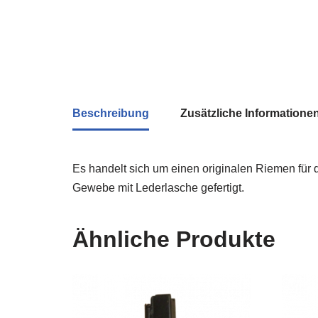
Beschreibung
Zusätzliche Informatione
Es handelt sich um einen originalen Riemen fü
Gewebe mit Lederlasche gefertigt.
Ähnliche Produkte