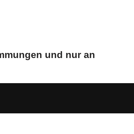
timmungen und nur an