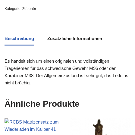
Kategorie:
Zubehör
Beschreibung
Zusätzliche Informationen
Es handelt sich um einen originalen und vollständigen
Trageriemen für das schwedische Gewehr M96 oder den
Karabiner M38. Der Allgemeinzustand ist sehr gut, das Leder ist
nicht brüchig.
Ähnliche Produkte