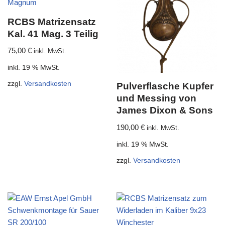
RCBS Matrizensatz
Kal. 41 Mag. 3 Teilig
75,00
€
inkl. MwSt.
inkl. 19 % MwSt.
zzgl.
Versandkosten
Pulverflasche Kupfer
und Messing von
James Dixon & Sons
190,00
€
inkl. MwSt.
inkl. 19 % MwSt.
zzgl.
Versandkosten