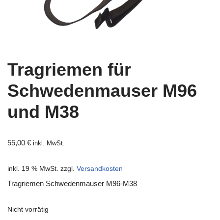
Tragriemen für
Schwedenmauser M96
und M38
55,00
€
inkl. MwSt.
inkl. 19 % MwSt.
zzgl.
Versandkosten
Tragriemen Schwedenmauser M96-M38
Nicht vorrätig