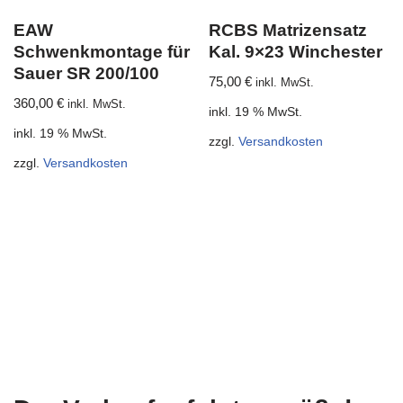
EAW
RCBS Matrizensatz
Schwenkmontage für
Kal. 9×23 Winchester
Sauer SR 200/100
75,00
€
inkl. MwSt.
360,00
€
inkl. MwSt.
inkl. 19 % MwSt.
inkl. 19 % MwSt.
zzgl.
Versandkosten
zzgl.
Versandkosten