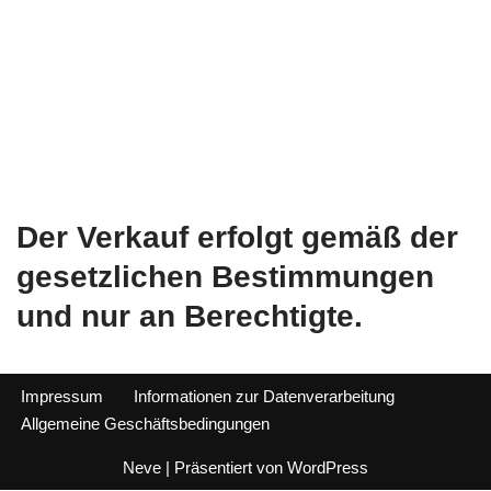
Der Verkauf erfolgt gemäß der
gesetzlichen Bestimmungen
und nur an Berechtigte.
Impressum
Informationen zur Datenverarbeitung
Allgemeine Geschäftsbedingungen
Neve
| Präsentiert von
WordPress