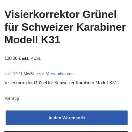
Visierkorrektor Grünel
für Schweizer Karabiner
Modell K31
190,00
€
inkl. MwSt.
inkl. 19 % MwSt.
zzgl.
Versandkosten
Visierkorrektor Grünel für Schweizer Karabiner Modell K31
Vorrätig
In den Warenkorb