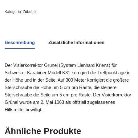
Kategorie:
Zubehör
Beschreibung
Zusätzliche Informationen
Der Visierkorrektor Grünel (System Lienhard Kriens) für
Schweizer Karabiner Modell K31 korrigiert die Treffpunktlage in
der Höhe und in der Seite. Auf 300 Meter korrigiert die größere
Stellschraube die Höhe um 5 cm pro Raste, die kleinere
Stellschraube die Seite um 5 cm pro Raste. Der Visierkorrektor
Grünel wurde am 2. Mai 1963 als offiziell zugelassenes
Hilfsmittel bewilligt.
Ähnliche Produkte