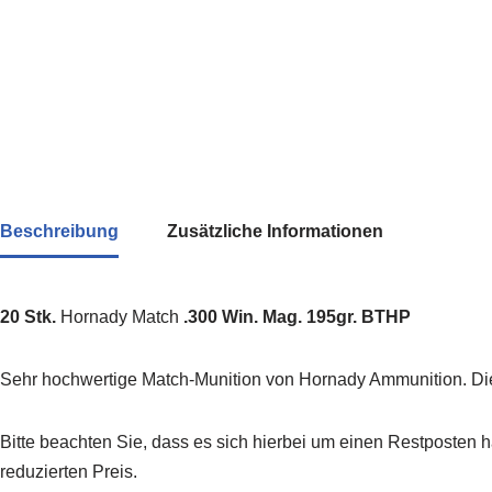
Beschreibung
Zusätzliche Informationen
20 Stk.
Hornady Match
.300 Win. Mag. 195gr. BTHP
Sehr hochwertige Match-Munition von Hornady Ammunition. Dies
Bitte beachten Sie, dass es sich hierbei um einen Restposten 
reduzierten Preis.