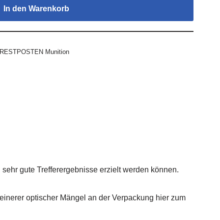
In den Warenkorb
RESTPOSTEN Munition
ehr gute Trefferergebnisse erzielt werden können.
kleinerer optischer Mängel an der Verpackung hier zum