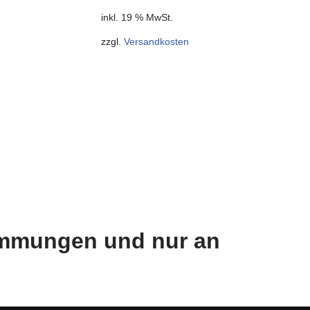
inkl. 19 % MwSt.
zzgl.
Versandkosten
timmungen und nur an