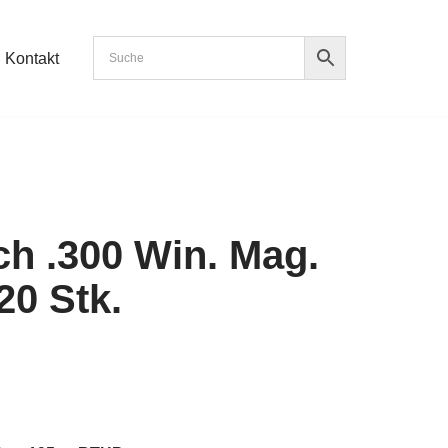
Kontakt
h .300 Win. Mag.
20 Stk.