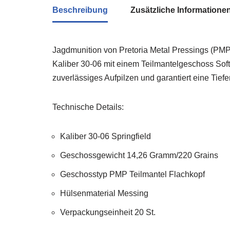
Beschreibung
Zusätzliche Informatione
Jagdmunition von Pretoria Metal Pressings (PMP)
Kaliber 30-06 mit einem Teilmantelgeschoss Sof
zuverlässiges Aufpilzen und garantiert eine Tie
Technische Details:
Kaliber 30-06 Springfield
Geschossgewicht 14,26 Gramm/220 Grains
Geschosstyp PMP Teilmantel Flachkopf
Hülsenmaterial Messing
Verpackungseinheit 20 St.