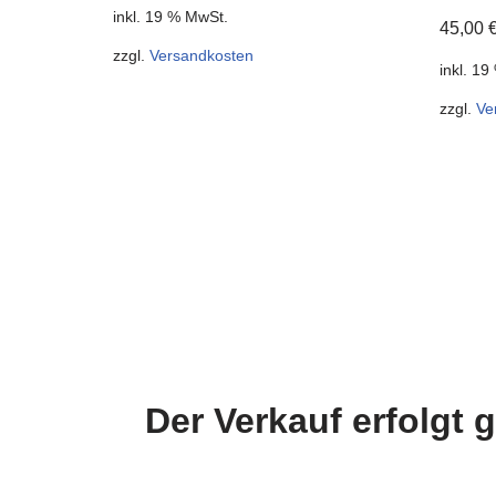
inkl. 19 % MwSt.
45,00
zzgl.
Versandkosten
inkl. 1
zzgl.
Ve
Der Verkauf erfolgt