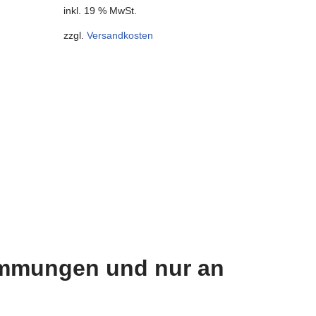
inkl. 19 % MwSt.
zzgl.
Versandkosten
timmungen und nur an