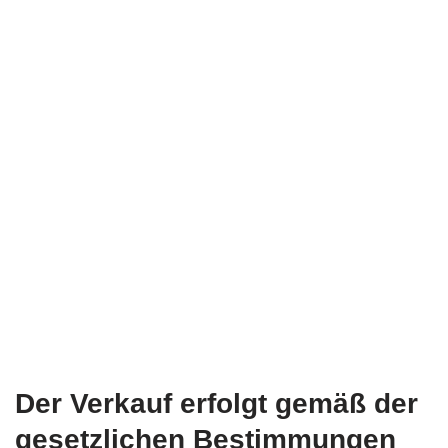
Der Verkauf erfolgt gemäß der
gesetzlichen Bestimmungen