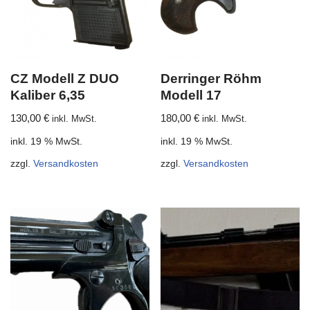
CZ Modell Z DUO
Derringer Röhm
Kaliber 6,35
Modell 17
130,00
€
180,00
€
inkl. MwSt.
inkl. MwSt.
inkl. 19 % MwSt.
inkl. 19 % MwSt.
zzgl.
Versandkosten
zzgl.
Versandkosten