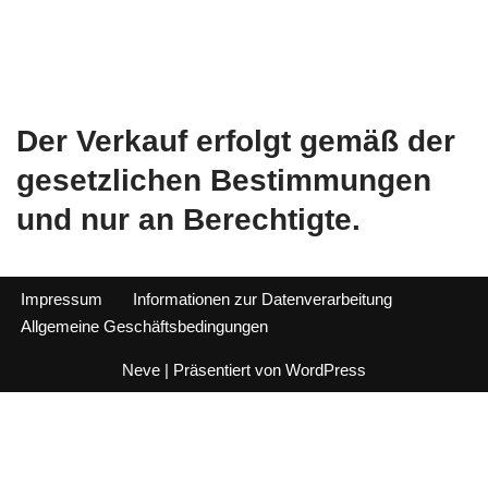
Der Verkauf erfolgt gemäß der
gesetzlichen Bestimmungen
und nur an Berechtigte.
Impressum
Informationen zur Datenverarbeitung
Allgemeine Geschäftsbedingungen
Neve
| Präsentiert von
WordPress
Alle Preise inkl. der gesetzlichen MwSt.
Vertrag widerrufen