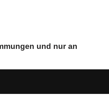
timmungen und nur an