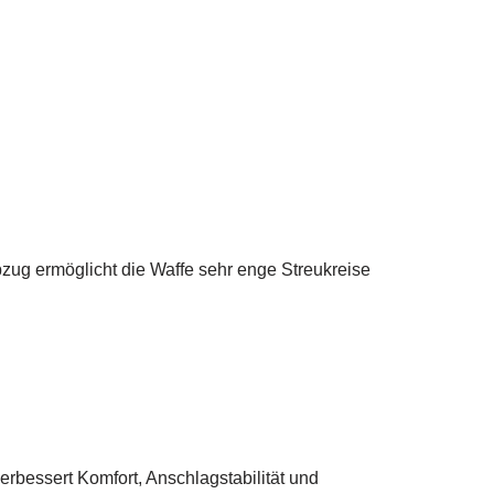
zug ermöglicht die Waffe sehr enge Streukreise
erbessert Komfort, Anschlagstabilität und