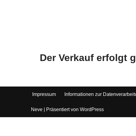
Der Verkauf erfolgt
Impressum
Informationen zur Datenverarbei
Neve
| Präsentiert von
WordPress