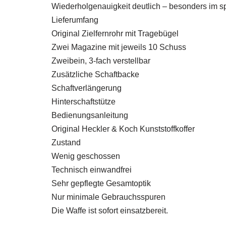
Wiederholgenauigkeit deutlich – besonders im sp
Lieferumfang
Original Zielfernrohr mit Tragebügel
Zwei Magazine mit jeweils 10 Schuss
Zweibein, 3-fach verstellbar
Zusätzliche Schaftbacke
Schaftverlängerung
Hinterschaftstütze
Bedienungsanleitung
Original Heckler & Koch Kunststoffkoffer
Zustand
Wenig geschossen
Technisch einwandfrei
Sehr gepflegte Gesamtoptik
Nur minimale Gebrauchsspuren
Die Waffe ist sofort einsatzbereit.