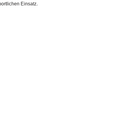
ortlichen Einsatz.