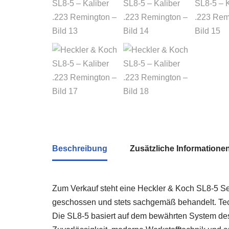
Beschreibung
Zusätzliche Informatione
Zum Verkauf steht eine Heckler & Koch SL8-5 Se
geschossen und stets sachgemäß behandelt. Techn
Die SL8-5 basiert auf dem bewährten System des 