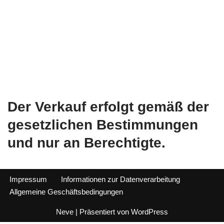
Der Verkauf erfolgt gemäß der
gesetzlichen Bestimmungen
und nur an Berechtigte.
Impressum
Informationen zur Datenverarbeitung
Allgemeine Geschäftsbedingungen
Neve
| Präsentiert von
WordPress