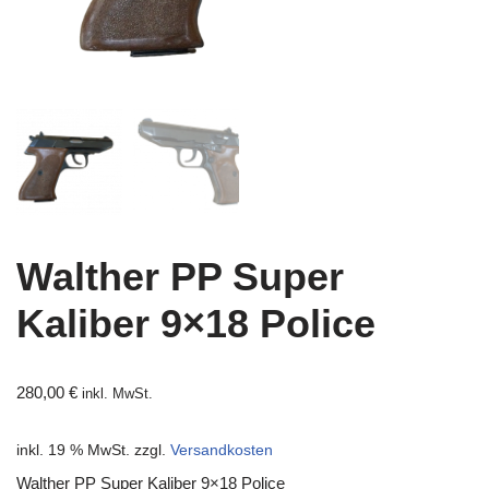
Walther PP Super
Kaliber 9×18 Police
280,00
€
inkl. MwSt.
inkl. 19 % MwSt.
zzgl.
Versandkosten
Walther PP Super Kaliber 9×18 Police