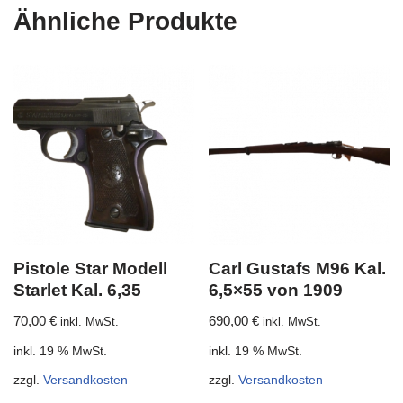
Ähnliche Produkte
Pistole Star Modell
Carl Gustafs M96 Kal.
Starlet Kal. 6,35
6,5×55 von 1909
70,00
€
690,00
€
inkl. MwSt.
inkl. MwSt.
inkl. 19 % MwSt.
inkl. 19 % MwSt.
zzgl.
Versandkosten
zzgl.
Versandkosten