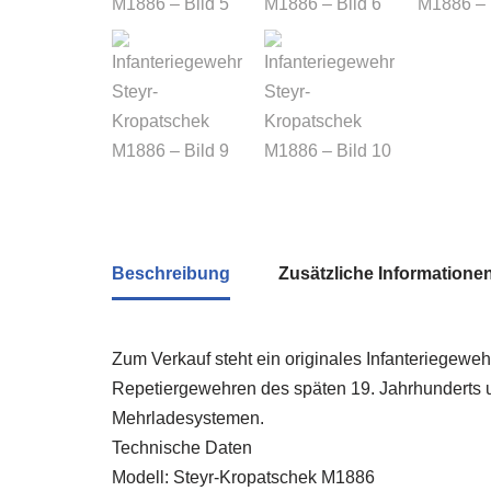
Beschreibung
Zusätzliche Informatione
Zum Verkauf steht ein originales Infanteriegeweh
Repetiergewehren des späten 19. Jahrhunderts 
Mehrladesystemen.
Technische Daten
Modell: Steyr-Kropatschek M1886