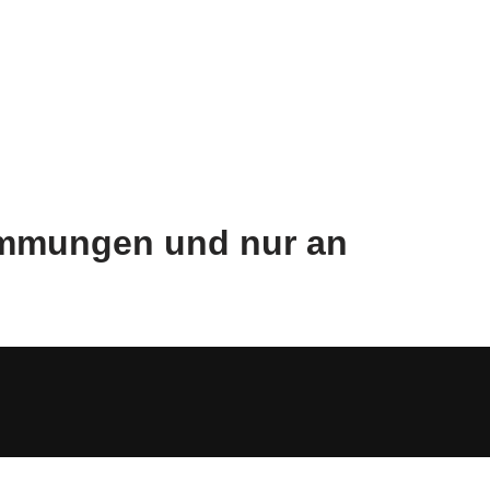
timmungen und nur an