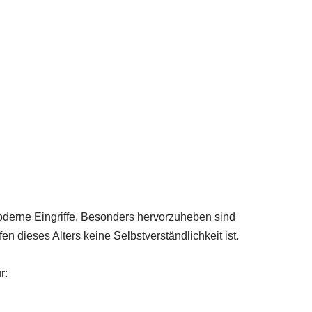
oderne Eingriffe. Besonders hervorzuheben sind
n dieses Alters keine Selbstverständlichkeit ist.
r: