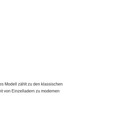
ses Modell zählt zu den klassischen
it von Einzelladern zu modernen