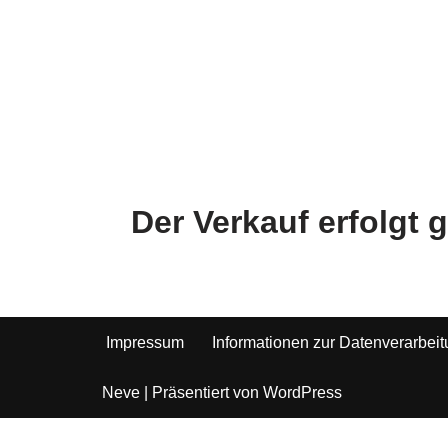
Der Verkauf erfolgt
Impressum
Informationen zur Datenverarbei
Neve
| Präsentiert von
WordPress