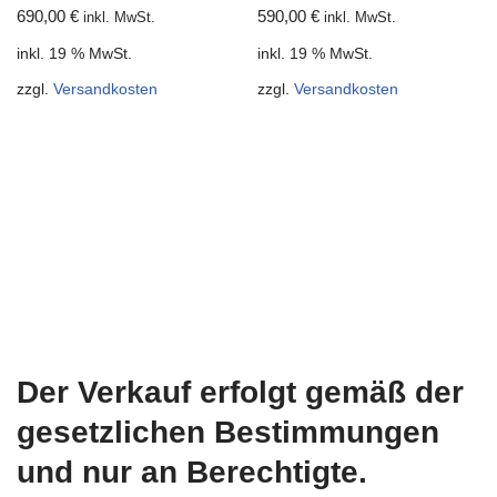
690,00
€
590,00
€
inkl. MwSt.
inkl. MwSt.
inkl. 19 % MwSt.
inkl. 19 % MwSt.
zzgl.
Versandkosten
zzgl.
Versandkosten
Der Verkauf erfolgt gemäß der
gesetzlichen Bestimmungen
und nur an Berechtigte.