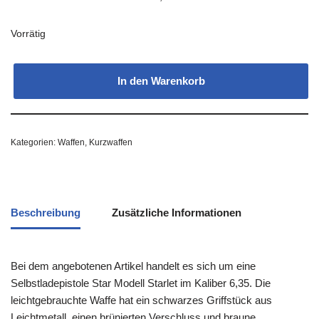
Vorrätig
In den Warenkorb
Kategorien:
Waffen
,
Kurzwaffen
Beschreibung
Zusätzliche Informationen
Bei dem angebotenen Artikel handelt es sich um eine
Selbstladepistole Star Modell Starlet im Kaliber 6,35. Die
leichtgebrauchte Waffe hat ein schwarzes Griffstück aus
Leichtmetall, einen brünierten Verschluss und braune