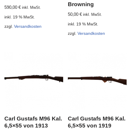
Browning
590,00
€
inkl. MwSt.
50,00
€
inkl. MwSt.
inkl. 19 % MwSt.
inkl. 19 % MwSt.
zzgl.
Versandkosten
zzgl.
Versandkosten
Carl Gustafs M96 Kal.
Carl Gustafs M96 Kal.
6,5×55 von 1913
6,5×55 von 1919