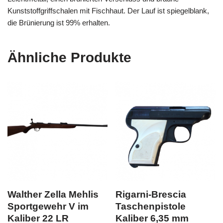
Kunststoffgriffschalen mit Fischhaut. Der Lauf ist spiegelblank,
die Brünierung ist 99% erhalten.
Ähnliche Produkte
Walther Zella Mehlis
Rigarni-Brescia
Sportgewehr V im
Taschenpistole
Kaliber 22 LR
Kaliber 6,35 mm