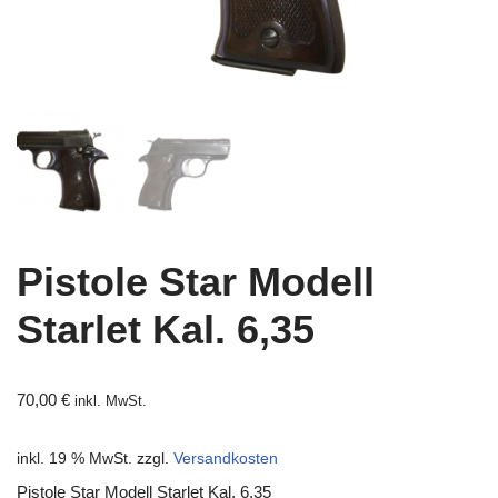
Pistole Star Modell
Starlet Kal. 6,35
70,00
€
inkl. MwSt.
inkl. 19 % MwSt.
zzgl.
Versandkosten
Pistole Star Modell Starlet Kal. 6,35