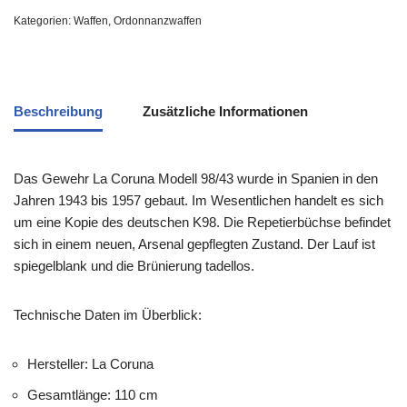
Kategorien:
Waffen
,
Ordonnanzwaffen
Beschreibung
Zusätzliche Informationen
Das Gewehr La Coruna Modell 98/43 wurde in Spanien in den
Jahren 1943 bis 1957 gebaut. Im Wesentlichen handelt es sich
um eine Kopie des deutschen K98. Die Repetierbüchse befindet
sich in einem neuen, Arsenal gepflegten Zustand. Der Lauf ist
spiegelblank und die Brünierung tadellos.
Technische Daten im Überblick:
Hersteller: La Coruna
Gesamtlänge: 110 cm