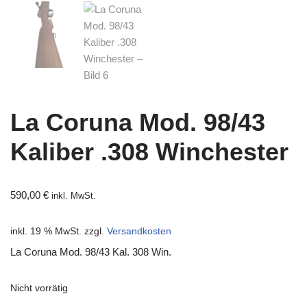
La Coruna Mod. 98/43
Kaliber .308 Winchester
590,00
€
inkl. MwSt.
inkl. 19 % MwSt.
zzgl.
Versandkosten
La Coruna Mod. 98/43 Kal. 308 Win.
Nicht vorrätig