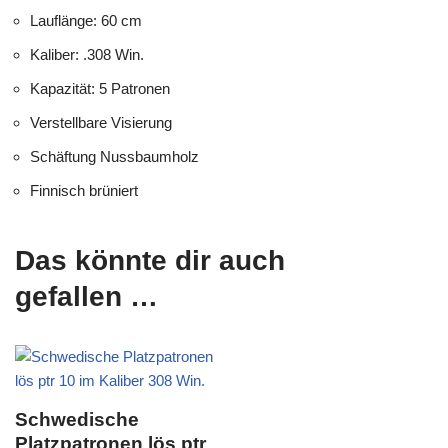
Lauflänge: 60 cm
Kaliber: .308 Win.
Kapazität: 5 Patronen
Verstellbare Visierung
Schäftung Nussbaumholz
Finnisch brüniert
Das könnte dir auch
gefallen …
Schwedische
Platzpatronen lös ptr