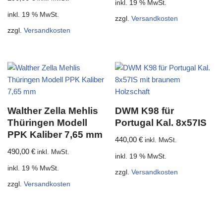
inkl. 19 % MwSt.
inkl. 19 % MwSt.
zzgl.
Versandkosten
zzgl.
Versandkosten
Walther Zella Mehlis
DWM K98 für
Thüringen Modell
Portugal Kal. 8x57IS
PPK Kaliber 7,65 mm
440,00
€
inkl. MwSt.
490,00
€
inkl. MwSt.
inkl. 19 % MwSt.
inkl. 19 % MwSt.
zzgl.
Versandkosten
zzgl.
Versandkosten