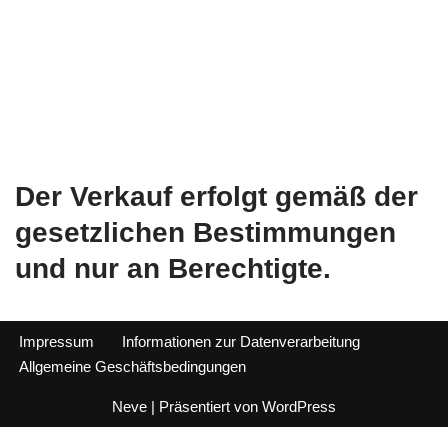
Der Verkauf erfolgt gemäß der
gesetzlichen Bestimmungen
und nur an Berechtigte.
Impressum
Informationen zur Datenverarbeitung
Allgemeine Geschäftsbedingungen
Neve
| Präsentiert von
WordPress
Alle Preise inkl. der gesetzlichen MwSt.