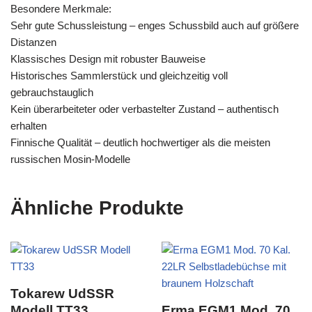
Besondere Merkmale:
Sehr gute Schussleistung – enges Schussbild auch auf größere
Distanzen
Klassisches Design mit robuster Bauweise
Historisches Sammlerstück und gleichzeitig voll
gebrauchstauglich
Kein überarbeiteter oder verbastelter Zustand – authentisch
erhalten
Finnische Qualität – deutlich hochwertiger als die meisten
russischen Mosin-Modelle
Ähnliche Produkte
Tokarew UdSSR
Modell TT33
Erma EGM1 Mod. 70