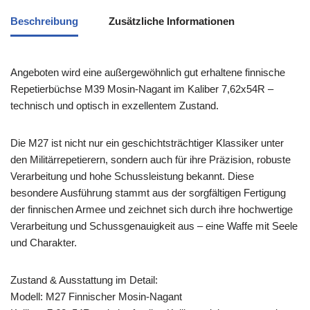
Beschreibung
Zusätzliche Informationen
Angeboten wird eine außergewöhnlich gut erhaltene finnische
Repetierbüchse M39 Mosin-Nagant im Kaliber 7,62x54R –
technisch und optisch in exzellentem Zustand.
Die M27 ist nicht nur ein geschichtsträchtiger Klassiker unter
den Militärrepetierern, sondern auch für ihre Präzision, robuste
Verarbeitung und hohe Schussleistung bekannt. Diese
besondere Ausführung stammt aus der sorgfältigen Fertigung
der finnischen Armee und zeichnet sich durch ihre hochwertige
Verarbeitung und Schussgenauigkeit aus – eine Waffe mit Seele
und Charakter.
Zustand & Ausstattung im Detail:
Modell: M27 Finnischer Mosin-Nagant