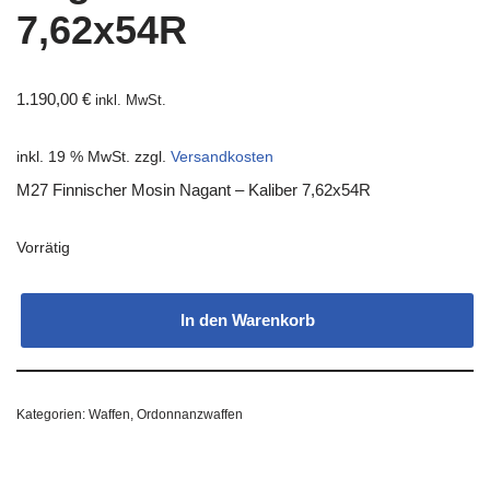
7,62x54R
1.190,00
€
inkl. MwSt.
inkl. 19 % MwSt.
zzgl.
Versandkosten
M27 Finnischer Mosin Nagant – Kaliber 7,62x54R
Vorrätig
In den Warenkorb
Kategorien:
Waffen
,
Ordonnanzwaffen