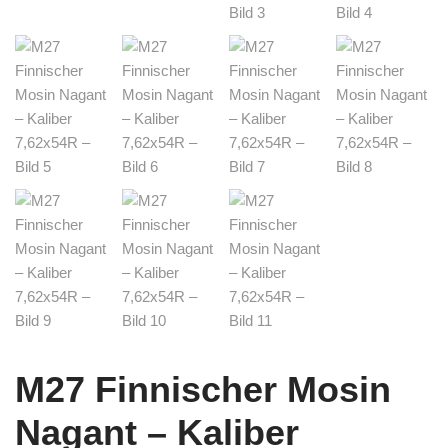
M27 Finnischer Mosin
Nagant – Kaliber