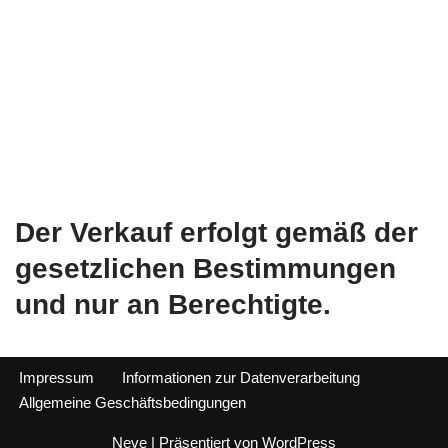
Der Verkauf erfolgt gemäß der
gesetzlichen Bestimmungen
und nur an Berechtigte.
Impressum
Informationen zur Datenverarbeitung
Allgemeine Geschäftsbedingungen
Neve
| Präsentiert von
WordPress