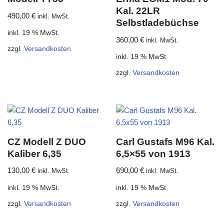
Kal. 22LR
490,00
€
inkl. MwSt.
Selbstladebüchse
inkl. 19 % MwSt.
360,00
€
inkl. MwSt.
zzgl.
Versandkosten
inkl. 19 % MwSt.
zzgl.
Versandkosten
CZ Modell Z DUO
Carl Gustafs M96 Kal.
Kaliber 6,35
6,5×55 von 1913
130,00
€
690,00
€
inkl. MwSt.
inkl. MwSt.
inkl. 19 % MwSt.
inkl. 19 % MwSt.
zzgl.
Versandkosten
zzgl.
Versandkosten