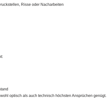
ruckstellen, Risse oder Nacharbeiten
t:
stand
wohl optisch als auch technisch höchsten Ansprüchen genügt.