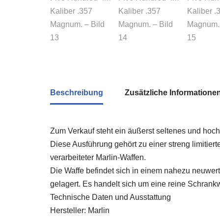
Beschreibung
Zusätzliche Informatione
Zum Verkauf steht ein äußerst seltenes und hoc
Diese Ausführung gehört zu einer streng limitier
verarbeiteter Marlin-Waffen.
Die Waffe befindet sich in einem nahezu neuwer
gelagert. Es handelt sich um eine reine Schrank
Technische Daten und Ausstattung
Hersteller: Marlin