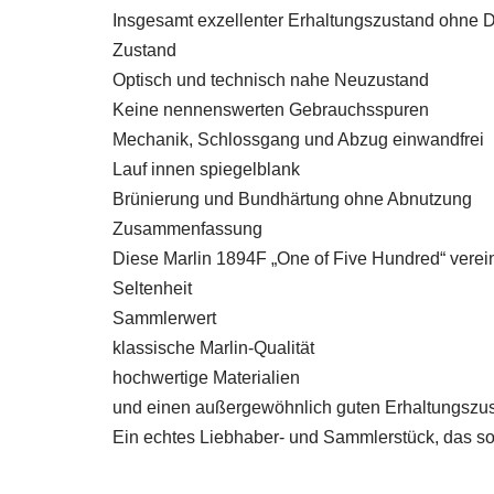
Insgesamt exzellenter Erhaltungszustand ohne D
Zustand
Optisch und technisch nahe Neuzustand
Keine nennenswerten Gebrauchsspuren
Mechanik, Schlossgang und Abzug einwandfrei
Lauf innen spiegelblank
Brünierung und Bundhärtung ohne Abnutzung
Zusammenfassung
Diese Marlin 1894F „One of Five Hundred“ verein
Seltenheit
Sammlerwert
klassische Marlin-Qualität
hochwertige Materialien
und einen außergewöhnlich guten Erhaltungszu
Ein echtes Liebhaber- und Sammlerstück, das so