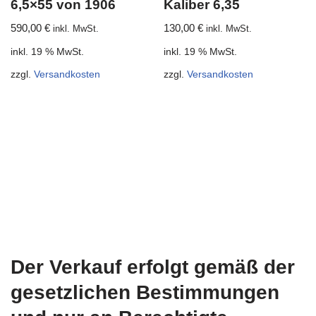
6,5×55 von 1906
Kaliber 6,35
590,00
€
130,00
€
inkl. MwSt.
inkl. MwSt.
inkl. 19 % MwSt.
inkl. 19 % MwSt.
zzgl.
Versandkosten
zzgl.
Versandkosten
Der Verkauf erfolgt gemäß der
gesetzlichen Bestimmungen