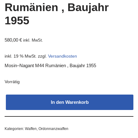
Rumänien , Baujahr
1955
580,00
€
inkl. MwSt.
inkl. 19 % MwSt.
zzgl.
Versandkosten
Mosin–Nagant M44 Rumänien , Baujahr 1955
Vorrätig
In den Warenkorb
Kategorien:
Waffen
,
Ordonnanzwaffen