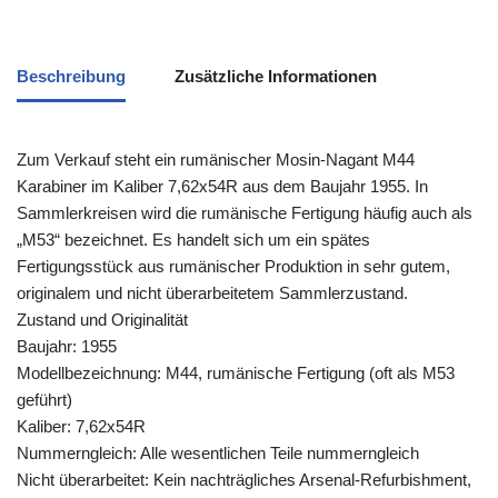
Beschreibung
Zusätzliche Informationen
Zum Verkauf steht ein rumänischer Mosin‑Nagant M44
Karabiner im Kaliber 7,62x54R aus dem Baujahr 1955. In
Sammlerkreisen wird die rumänische Fertigung häufig auch als
„M53“ bezeichnet. Es handelt sich um ein spätes
Fertigungsstück aus rumänischer Produktion in sehr gutem,
originalem und nicht überarbeitetem Sammlerzustand.
Zustand und Originalität
Baujahr: 1955
Modellbezeichnung: M44, rumänische Fertigung (oft als M53
geführt)
Kaliber: 7,62x54R
Nummerngleich: Alle wesentlichen Teile nummerngleich
Nicht überarbeitet: Kein nachträgliches Arsenal-Refurbishment,