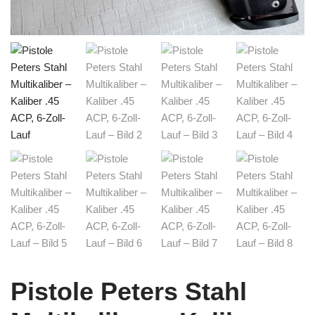
Pistole Peters Stahl