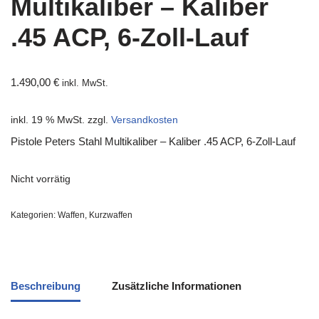
Multikaliber – Kaliber
.45 ACP, 6-Zoll-Lauf
1.490,00
€
inkl. MwSt.
inkl. 19 % MwSt.
zzgl.
Versandkosten
Pistole Peters Stahl Multikaliber – Kaliber .45 ACP, 6-Zoll-Lauf
Nicht vorrätig
Kategorien:
Waffen
,
Kurzwaffen
Beschreibung
Zusätzliche Informationen