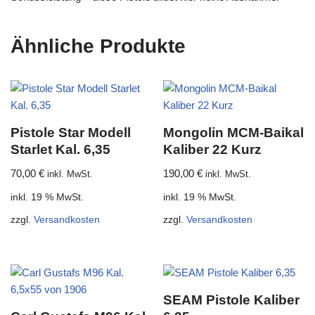
Ähnliche Produkte
Pistole Star Modell
Mongolin MCM-Baikal
Starlet Kal. 6,35
Kaliber 22 Kurz
70,00
€
190,00
€
inkl. MwSt.
inkl. MwSt.
inkl. 19 % MwSt.
inkl. 19 % MwSt.
zzgl.
Versandkosten
zzgl.
Versandkosten
SEAM Pistole Kaliber