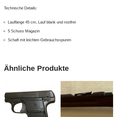
Technische Details:
Lauflänge 45 cm, Lauf blank und rostfrei
5 Schuss Magazin
Schaft mit leichten Gebrauchsspuren
Ähnliche Produkte