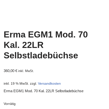
Erma EGM1 Mod. 70
Kal. 22LR
Selbstladebüchse
360,00
€
inkl. MwSt.
inkl. 19 % MwSt.
zzgl.
Versandkosten
Erma EGM1 Mod. 70 Kal. 22LR Selbstladebüchse
Vorrätig