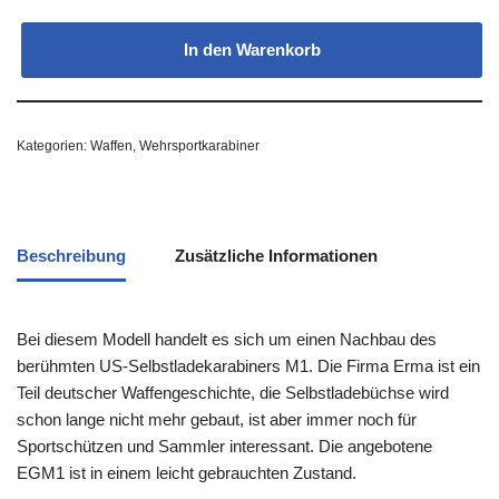
In den Warenkorb
Kategorien:
Waffen
,
Wehrsportkarabiner
Beschreibung
Zusätzliche Informationen
Bei diesem Modell handelt es sich um einen Nachbau des
berühmten US-Selbstladekarabiners M1. Die Firma Erma ist ein
Teil deutscher Waffengeschichte, die Selbstladebüchse wird
schon lange nicht mehr gebaut, ist aber immer noch für
Sportschützen und Sammler interessant. Die angebotene
EGM1 ist in einem leicht gebrauchten Zustand.