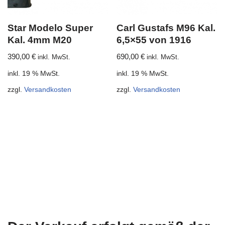
Star Modelo Super
Carl Gustafs M96 Kal.
Kal. 4mm M20
6,5×55 von 1916
390,00
€
690,00
€
inkl. MwSt.
inkl. MwSt.
inkl. 19 % MwSt.
inkl. 19 % MwSt.
zzgl.
Versandkosten
zzgl.
Versandkosten