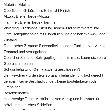
Material: Edelstahl
Oberfläche: Gebürstetes Edelstahl-Finish
Abzug: Breiter Target-Abzug
Hammer: Breiter Target-Hammer
Visierung: Präzisionsvisierung, höhen- und seitenverstellbar
Griff: Holzgriffschalen mit Fingerrillen und originalem S&W-Logo
Zustand
Technischer Zustand: Einwandfrei, saubere Funktion von Abzug,
Trommel und Verriegelung
Optischer Zustand: Sehr gepflegt, nur minimale, kaum sichtbare
Gebrauchsspuren
Schussbelastung: Gering („wenig geschossen“)
Der Revolver wurde stets sorgsam behandelt und fachgerecht
gelagert. Keine Beschädigungen, keine Bastelarbeiten oder
Umbauten.
Besonderheiten
Hochwertige Target-Ausführung von Abzug und Hammer für
präzises sportliches Schießen