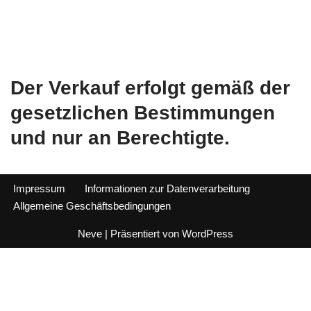
Der Verkauf erfolgt gemäß der
gesetzlichen Bestimmungen
und nur an Berechtigte.
Impressum
Informationen zur Datenverarbeitung
Allgemeine Geschäftsbedingungen
Neve
| Präsentiert von
WordPress
Alle Preise inkl. der gesetzlichen MwSt.
Vertrag widerrufen