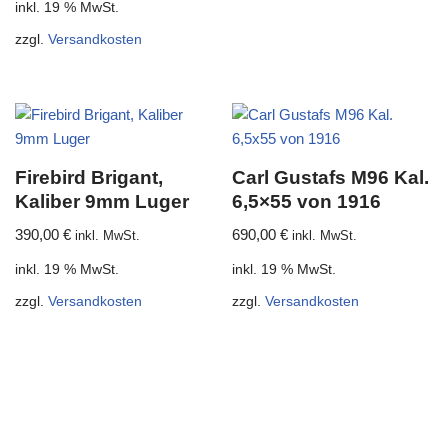
inkl. 19 % MwSt.
zzgl.
Versandkosten
Firebird Brigant,
Carl Gustafs M96 Kal.
Kaliber 9mm Luger
6,5×55 von 1916
390,00
€
690,00
€
inkl. MwSt.
inkl. MwSt.
inkl. 19 % MwSt.
inkl. 19 % MwSt.
zzgl.
Versandkosten
zzgl.
Versandkosten