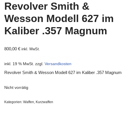
Revolver Smith &
Wesson Modell 627 im
Kaliber .357 Magnum
800,00
€
inkl. MwSt.
inkl. 19 % MwSt.
zzgl.
Versandkosten
Revolver Smith & Wesson Modell 627 im Kaliber .357 Magnum
Nicht vorrätig
Kategorien:
Waffen
,
Kurzwaffen