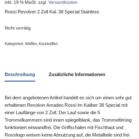
inkl. 19 % MwSt.
zzgl.
Versandkosten
Rossi Revolver 2 Zoll Kal. 38 Special Stainless
Nicht vorrätig
Kategorien:
Waffen
,
Kurzwaffen
Beschreibung
Zusätzliche Informationen
Bei dem angebotenen Artikel handelt es sich um einen sehr gut
erhaltenen Revolver Amadeo Rossi im Kaliber 38 Special mit
einer Lauflänge von 2 Zoll. Der Lauf sowie die 5
Trommelkammern sind innen spiegelblank, das Trommeltiming
funktioniert einwandfrei. Die Griffschalen mit Fischhaut und
Rossilogo weisen keine Abnutzung auf, die Metallteile sind frei