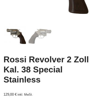
Rossi Revolver 2 Zoll
Kal. 38 Special
Stainless
129,00
€
inkl. MwSt.