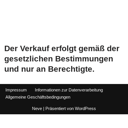
Der Verkauf erfolgt gemäß der
gesetzlichen Bestimmungen
und nur an Berechtigte.
Impressum
Informationen zur Datenverarbeitung
Allgemeine Geschäftsbedingungen
Neve
| Präsentiert von
WordPress
Alle Preise inkl. der gesetzlichen MwSt.