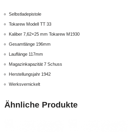
Selbstladepistole
Tokarew Modell TT 33
Kaliber 7,62×25 mm Tokarew M1930
Gesamtlänge 196mm
Lauflänge 117mm
Magazinkapazität 7 Schuss
Herstellungsjahr 1942
Werksvernickelt
Ähnliche Produkte