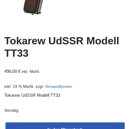
Tokarew UdSSR Modell
TT33
490,00
€
inkl. MwSt.
inkl. 19 % MwSt.
zzgl.
Versandkosten
Tokarew UdSSR Modell TT33
Vorrätig