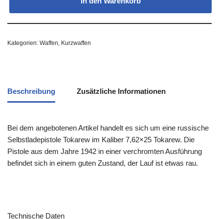
In den Warenkorb
Kategorien:
Waffen
,
Kurzwaffen
Beschreibung
Zusätzliche Informationen
Bei dem angebotenen Artikel handelt es sich um eine russische
Selbstladepistole Tokarew im Kaliber 7,62×25 Tokarew. Die
Pistole aus dem Jahre 1942 in einer verchromten Ausführung
befindet sich in einem guten Zustand, der Lauf ist etwas rau.
Technische Daten