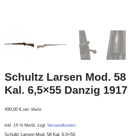
Schultz Larsen Mod. 58
Kal. 6,5×55 Danzig 1917
490,00
€
inkl. MwSt.
inkl. 19 % MwSt.
zzgl.
Versandkosten
Schultz Larsen Mod. 58 Kal. 6,5×55