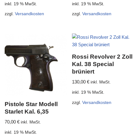
inkl. 19 % MwSt.
inkl. 19 % MwSt.
zzgl.
Versandkosten
zzgl.
Versandkosten
Rossi Revolver 2 Zoll
Kal. 38 Special
brüniert
130,00
€
inkl. MwSt.
inkl. 19 % MwSt.
zzgl.
Versandkosten
Pistole Star Modell
Starlet Kal. 6,35
70,00
€
inkl. MwSt.
inkl. 19 % MwSt.