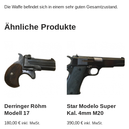
Die Waffe befindet sich in einem sehr guten Gesamtzustand.
Ähnliche Produkte
Derringer Röhm
Star Modelo Super
Modell 17
Kal. 4mm M20
180,00
€
390,00
€
inkl. MwSt.
inkl. MwSt.