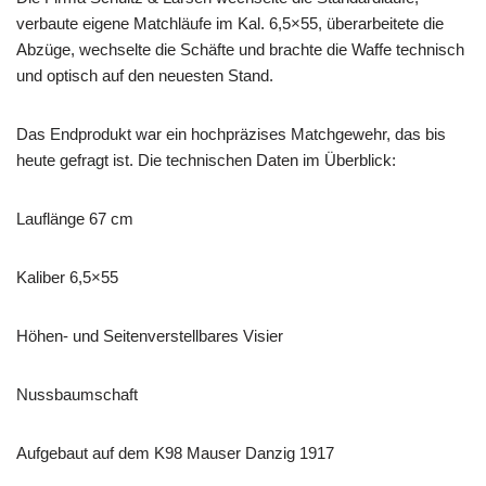
verbaute eigene Matchläufe im Kal. 6,5×55, überarbeitete die
Abzüge, wechselte die Schäfte und brachte die Waffe technisch
und optisch auf den neuesten Stand.
Das Endprodukt war ein hochpräzises Matchgewehr, das bis
heute gefragt ist. Die technischen Daten im Überblick:
Lauflänge 67 cm
Kaliber 6,5×55
Höhen- und Seitenverstellbares Visier
Nussbaumschaft
Aufgebaut auf dem K98 Mauser Danzig 1917