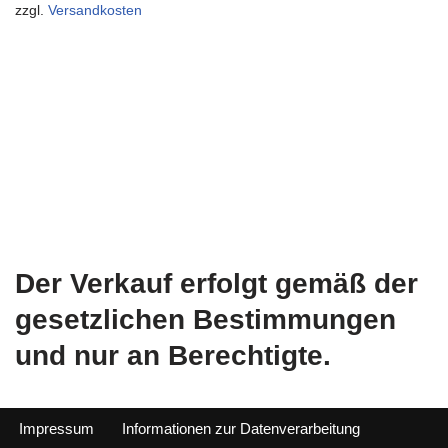
zzgl.
Versandkosten
Der Verkauf erfolgt gemäß der
gesetzlichen Bestimmungen
und nur an Berechtigte.
Impressum
Informationen zur Datenverarbeitung