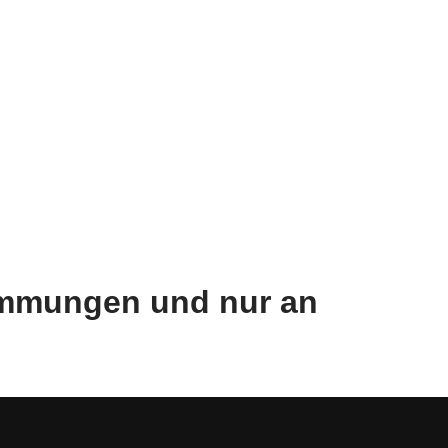
timmungen und nur an