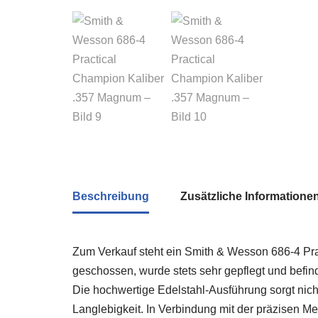
Beschreibung
Zusätzliche Informatione
Zum Verkauf steht ein Smith & Wesson 686-4 Pra
geschossen, wurde stets sehr gepflegt und befi
Die hochwertige Edelstahl-Ausführung sorgt nicht
Langlebigkeit. In Verbindung mit der präzisen M