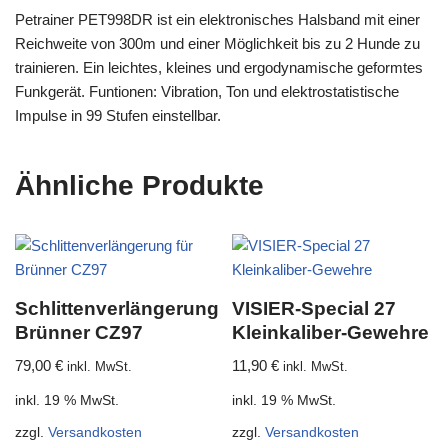
Petrainer PET998DR ist ein elektronisches Halsband mit einer
Reichweite von 300m und einer Möglichkeit bis zu 2 Hunde zu
trainieren. Ein leichtes, kleines und ergodynamische geformtes
Funkgerät. Funtionen: Vibration, Ton und elektrostatistische
Impulse in 99 Stufen einstellbar.
Ähnliche Produkte
Schlittenverlängerung
VISIER-Special 27
Brünner CZ97
Kleinkaliber-Gewehre
79,00
€
11,90
€
inkl. MwSt.
inkl. MwSt.
inkl. 19 % MwSt.
inkl. 19 % MwSt.
zzgl.
Versandkosten
zzgl.
Versandkosten