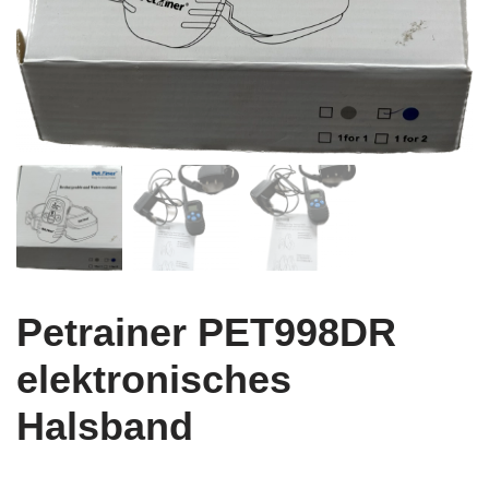
Petrainer PET998DR
elektronisches
Halsband