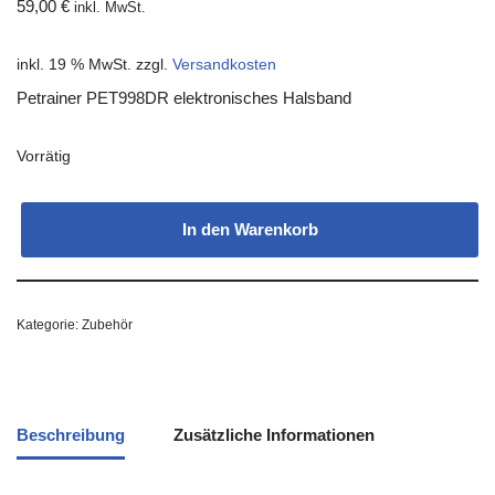
59,00
€
inkl. MwSt.
inkl. 19 % MwSt.
zzgl.
Versandkosten
Petrainer PET998DR elektronisches Halsband
Vorrätig
In den Warenkorb
Kategorie:
Zubehör
Beschreibung
Zusätzliche Informationen