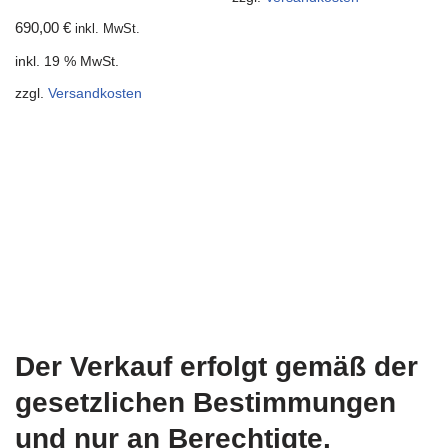
690,00
€
inkl. MwSt.
inkl. 19 % MwSt.
zzgl.
Versandkosten
Der Verkauf erfolgt gemäß der
gesetzlichen Bestimmungen
und nur an Berechtigte.