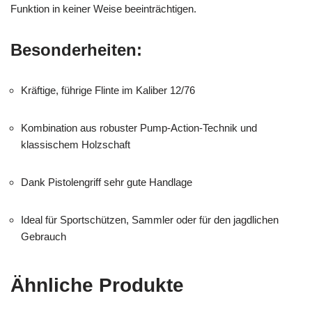
Funktion in keiner Weise beeinträchtigen.
Besonderheiten:
Kräftige, führige Flinte im Kaliber 12/76
Kombination aus robuster Pump-Action-Technik und
klassischem Holzschaft
Dank Pistolengriff sehr gute Handlage
Ideal für Sportschützen, Sammler oder für den jagdlichen
Gebrauch
Ähnliche Produkte