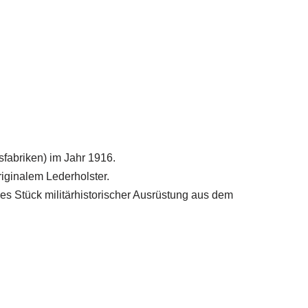
sfabriken) im Jahr 1916.
iginalem Lederholster.
es Stück militärhistorischer Ausrüstung aus dem