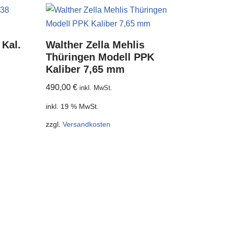
 Kal.
Walther Zella Mehlis
Thüringen Modell PPK
Kaliber 7,65 mm
490,00
€
inkl. MwSt.
inkl. 19 % MwSt.
zzgl.
Versandkosten