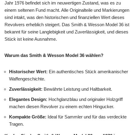
Jahr 1976 befindet sich im neuwertigen Zustand, was es zu
einem seltenen Fund macht. Alle Originalteile und Markierungen
sind intakt, was den historischen und finanziellen Wert dieses
Revolvers erheblich steigert. Das Smith & Wesson Model 36 ist
bekannt für seine Langlebigkeit und Zuverlässigkeit, und dieses
Stück ist keine Ausnahme.
Warum das Smith & Wesson Model 36 wählen?
Historischer Wert:
Ein authentisches Stück amerikanischer
Waffengeschichte.
Zuverlässigkeit:
Bewährte Leistung und Haltbarkeit.
Elegantes Design:
Hochglanzblau und originaler Holzgriff
machen diesen Revolver zu einem echten Hingucker.
Kompakte Größe:
Ideal für Sammler und für das verdeckte
Tragen.