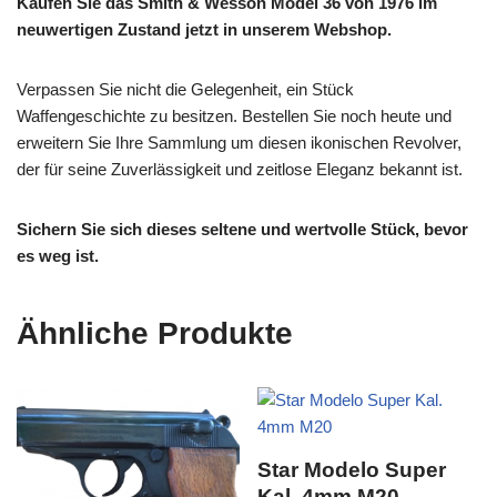
Kaufen Sie das Smith & Wesson Model 36 von 1976 im
neuwertigen Zustand jetzt in unserem Webshop.
Verpassen Sie nicht die Gelegenheit, ein Stück
Waffengeschichte zu besitzen. Bestellen Sie noch heute und
erweitern Sie Ihre Sammlung um diesen ikonischen Revolver,
der für seine Zuverlässigkeit und zeitlose Eleganz bekannt ist.
Sichern Sie sich dieses seltene und wertvolle Stück, bevor
es weg ist.
Ähnliche Produkte
Star Modelo Super
Kal. 4mm M20