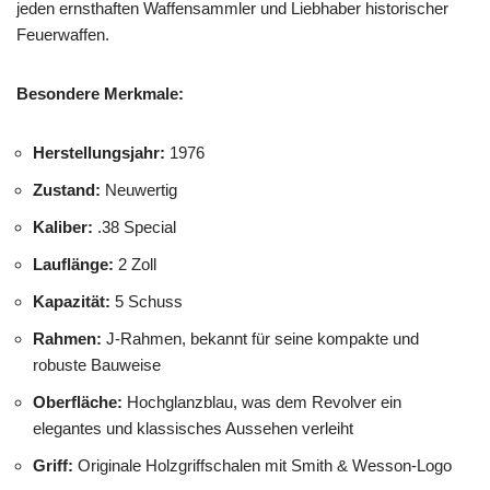
jeden ernsthaften Waffensammler und Liebhaber historischer
Feuerwaffen.
Besondere Merkmale:
Herstellungsjahr:
1976
Zustand:
Neuwertig
Kaliber:
.38 Special
Lauflänge:
2 Zoll
Kapazität:
5 Schuss
Rahmen:
J-Rahmen, bekannt für seine kompakte und
robuste Bauweise
Oberfläche:
Hochglanzblau, was dem Revolver ein
elegantes und klassisches Aussehen verleiht
Griff:
Originale Holzgriffschalen mit Smith & Wesson-Logo