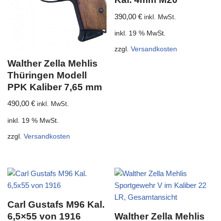
390,00
€
inkl. MwSt.
inkl. 19 % MwSt.
zzgl.
Versandkosten
Walther Zella Mehlis
Thüringen Modell
PPK Kaliber 7,65 mm
490,00
€
inkl. MwSt.
inkl. 19 % MwSt.
zzgl.
Versandkosten
Carl Gustafs M96 Kal.
6,5×55 von 1916
Walther Zella Mehlis