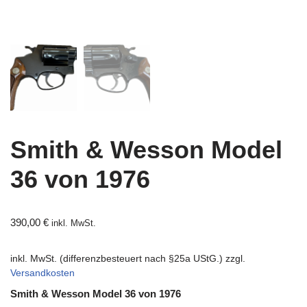
Smith & Wesson Model
36 von 1976
390,00
€
inkl. MwSt.
inkl. MwSt. (differenzbesteuert nach §25a UStG.)
zzgl.
Versandkosten
Smith & Wesson Model 36 von 1976