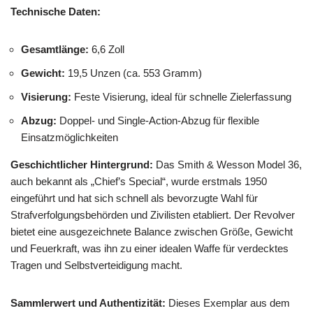
Technische Daten:
Gesamtlänge:
6,6 Zoll
Gewicht:
19,5 Unzen (ca. 553 Gramm)
Visierung:
Feste Visierung, ideal für schnelle Zielerfassung
Abzug:
Doppel- und Single-Action-Abzug für flexible
Einsatzmöglichkeiten
Geschichtlicher Hintergrund:
Das Smith & Wesson Model 36,
auch bekannt als „Chief’s Special“, wurde erstmals 1950
eingeführt und hat sich schnell als bevorzugte Wahl für
Strafverfolgungsbehörden und Zivilisten etabliert. Der Revolver
bietet eine ausgezeichnete Balance zwischen Größe, Gewicht
und Feuerkraft, was ihn zu einer idealen Waffe für verdecktes
Tragen und Selbstverteidigung macht.
Sammlerwert und Authentizität:
Dieses Exemplar aus dem