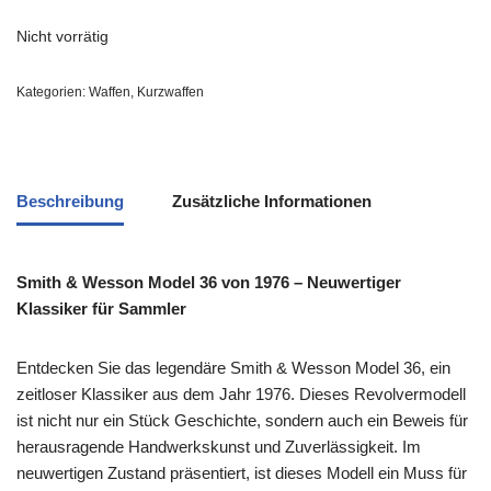
Nicht vorrätig
Kategorien:
Waffen
,
Kurzwaffen
Beschreibung
Zusätzliche Informationen
Smith & Wesson Model 36 von 1976 – Neuwertiger
Klassiker für Sammler
Entdecken Sie das legendäre Smith & Wesson Model 36, ein
zeitloser Klassiker aus dem Jahr 1976. Dieses Revolvermodell
ist nicht nur ein Stück Geschichte, sondern auch ein Beweis für
herausragende Handwerkskunst und Zuverlässigkeit. Im
neuwertigen Zustand präsentiert, ist dieses Modell ein Muss für