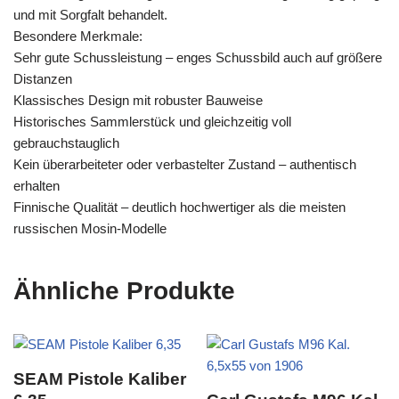
und mit Sorgfalt behandelt.
Besondere Merkmale:
Sehr gute Schussleistung – enges Schussbild auch auf größere
Distanzen
Klassisches Design mit robuster Bauweise
Historisches Sammlerstück und gleichzeitig voll
gebrauchstauglich
Kein überarbeiteter oder verbastelter Zustand – authentisch
erhalten
Finnische Qualität – deutlich hochwertiger als die meisten
russischen Mosin-Modelle
Ähnliche Produkte
SEAM Pistole Kaliber