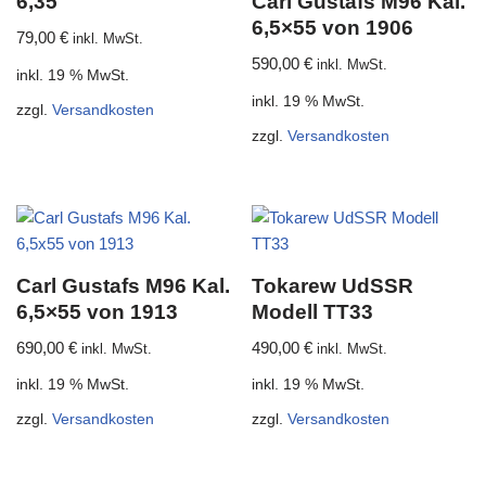
6,35
Carl Gustafs M96 Kal.
6,5×55 von 1906
79,00
€
inkl. MwSt.
590,00
€
inkl. MwSt.
inkl. 19 % MwSt.
inkl. 19 % MwSt.
zzgl.
Versandkosten
zzgl.
Versandkosten
Carl Gustafs M96 Kal.
Tokarew UdSSR
6,5×55 von 1913
Modell TT33
690,00
€
490,00
€
inkl. MwSt.
inkl. MwSt.
inkl. 19 % MwSt.
inkl. 19 % MwSt.
zzgl.
Versandkosten
zzgl.
Versandkosten