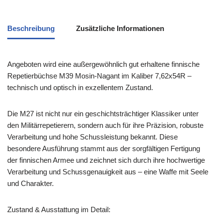
Beschreibung
Zusätzliche Informationen
Angeboten wird eine außergewöhnlich gut erhaltene finnische
Repetierbüchse M39 Mosin-Nagant im Kaliber 7,62x54R –
technisch und optisch in exzellentem Zustand.
Die M27 ist nicht nur ein geschichtsträchtiger Klassiker unter
den Militärrepetierern, sondern auch für ihre Präzision, robuste
Verarbeitung und hohe Schussleistung bekannt. Diese
besondere Ausführung stammt aus der sorgfältigen Fertigung
der finnischen Armee und zeichnet sich durch ihre hochwertige
Verarbeitung und Schussgenauigkeit aus – eine Waffe mit Seele
und Charakter.
Zustand & Ausstattung im Detail: