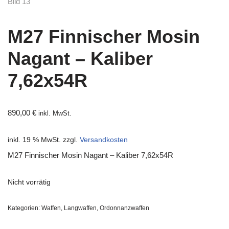
M27 Finnischer Mosin
Nagant – Kaliber
7,62x54R
890,00
€
inkl. MwSt.
inkl. 19 % MwSt.
zzgl.
Versandkosten
M27 Finnischer Mosin Nagant – Kaliber 7,62x54R
Nicht vorrätig
Kategorien:
Waffen
,
Langwaffen
,
Ordonnanzwaffen