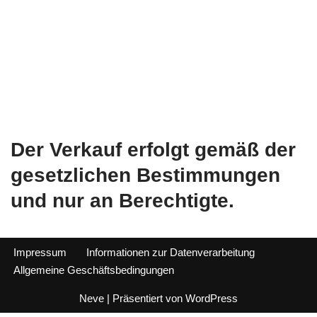
Der Verkauf erfolgt gemäß der
gesetzlichen Bestimmungen
und nur an Berechtigte.
Impressum
Informationen zur Datenverarbeitung
Allgemeine Geschäftsbedingungen
Neve
| Präsentiert von
WordPress